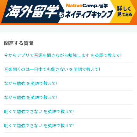
関連する質問
今からアプリで音源を聞きながら勉強します を英語で教えて!
音楽聞くのは一日中でも飽きない を英語で教えて!
ながら勉強 を英語で教えて!
ながら勉強 を英語で教えて!
眠くて勉強できない を英語で教えて!
眠くて勉強できない を英語で教えて!