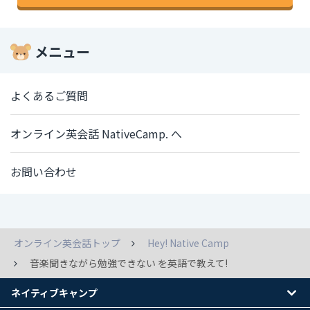
メニュー
よくあるご質問
オンライン英会話 NativeCamp. へ
お問い合わせ
オンライン英会話トップ
Hey! Native Camp
音楽聞きながら勉強できない を英語で教えて!
ネイティブキャンプ