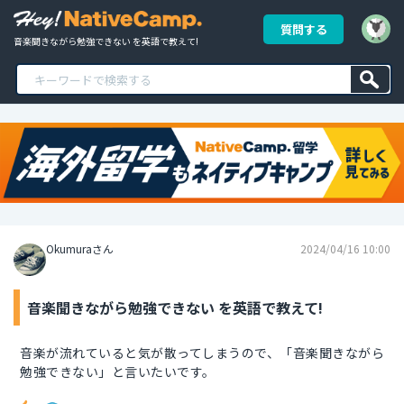
質問する
音楽聞きながら勉強できない を英語で教えて!
Okumuraさん
2024/04/16 10:00
音楽聞きながら勉強できない を英語で教えて!
音楽が流れていると気が散ってしまうので、「音楽聞きながら
勉強できない」と言いたいです。