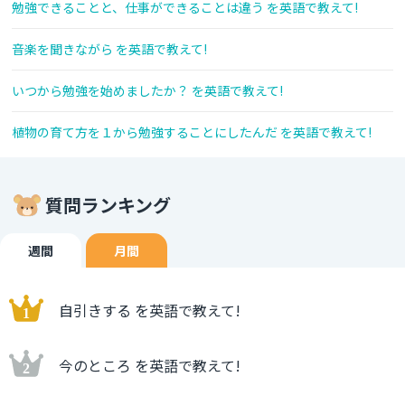
勉強できることと、仕事ができることは違う を英語で教えて!
音楽を聞きながら を英語で教えて!
いつから勉強を始めましたか？ を英語で教えて!
植物の育て方を１から勉強することにしたんだ を英語で教えて!
質問ランキング
週間
月間
自引きする を英語で教えて!
今のところ を英語で教えて!