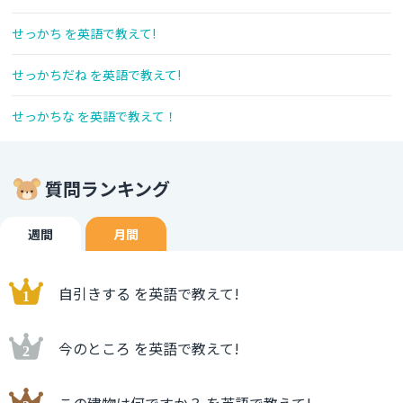
せっかち を英語で教えて!
せっかちだね を英語で教えて!
せっかちな を英語で教えて！
質問ランキング
週間
月間
自引きする を英語で教えて!
今のところ を英語で教えて!