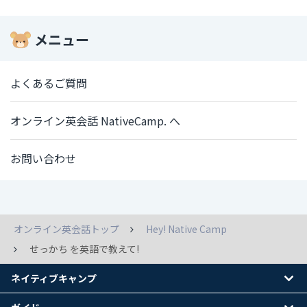
メニュー
よくあるご質問
オンライン英会話 NativeCamp. へ
お問い合わせ
オンライン英会話トップ
Hey! Native Camp
せっかち を英語で教えて!
ネイティブキャンプ