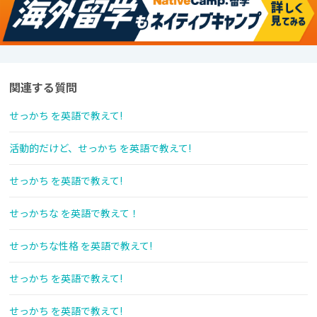
関連する質問
せっかち を英語で教えて!
活動的だけど、せっかち を英語で教えて!
せっかち を英語で教えて!
せっかちな を英語で教えて！
せっかちな性格 を英語で教えて!
せっかち を英語で教えて!
せっかち を英語で教えて!