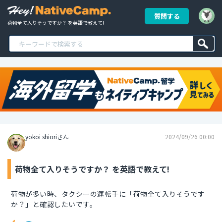
質問する
荷物全て入りそうですか？ を英語で教えて!
yokoi shioriさん
2024/09/26 00:00
荷物全て入りそうですか？ を英語で教えて!
荷物が多い時、タクシーの運転手に「荷物全て入りそうです
か？」と確認したいです。