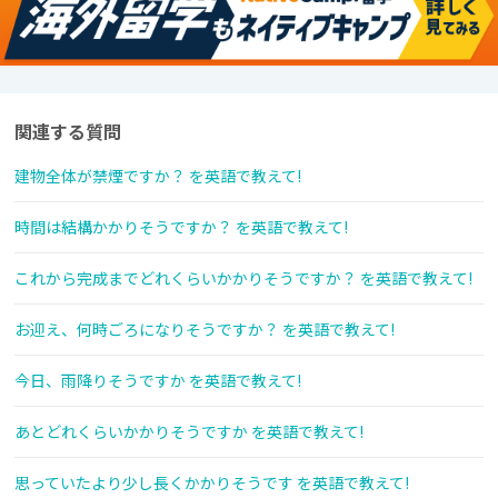
関連する質問
建物全体が禁煙ですか？ を英語で教えて!
時間は結構かかりそうですか？ を英語で教えて!
これから完成までどれくらいかかりそうですか？ を英語で教えて!
お迎え、何時ごろになりそうですか？ を英語で教えて!
今日、雨降りそうですか を英語で教えて!
あとどれくらいかかりそうですか を英語で教えて!
思っていたより少し長くかかりそうです を英語で教えて!