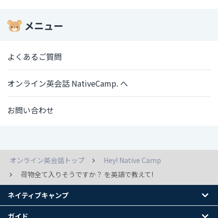
メニュー
よくあるご質問
オンライン英会話 NativeCamp. へ
お問い合わせ
オンライン英会話トップ
Hey! Native Camp
荷物全て入りそうですか？ を英語で教えて!
ネイティブキャンプ
ガイド