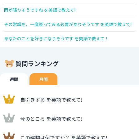
雨が降りそうですね を英語で教えて!
その常識を、一度疑ってみる必要がありそうです を英語で教えて!
あなたのことを好きになりそうです を英語で教えて！
質問ランキング
週間
月間
自引きする を英語で教えて!
今のところ を英語で教えて!
この建物は何ですか？ を英語で教えて!