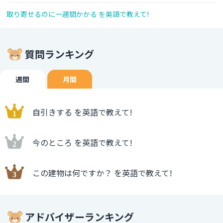
取り寄せるのに一週間かかる を英語で教えて!
質問ランキング
週間
月間
自引きする を英語で教えて!
今のところ を英語で教えて!
この建物は何ですか？ を英語で教えて!
アドバイザーランキング