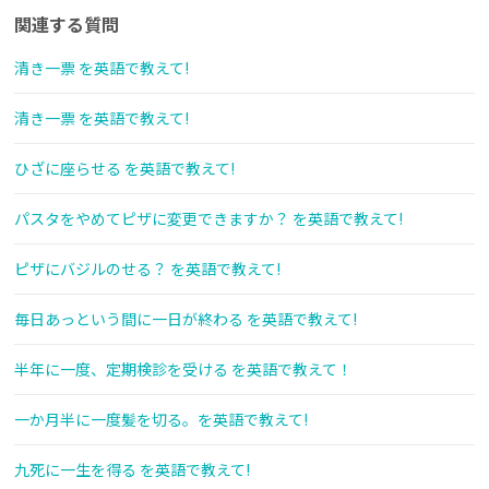
関連する質問
清き一票 を英語で教えて!
清き一票 を英語で教えて!
ひざに座らせる を英語で教えて!
パスタをやめてピザに変更できますか？ を英語で教えて!
ピザにバジルのせる？ を英語で教えて!
毎日あっという間に一日が終わる を英語で教えて!
半年に一度、定期検診を受ける を英語で教えて！
一か月半に一度髪を切る。を英語で教えて!
九死に一生を得る を英語で教えて!