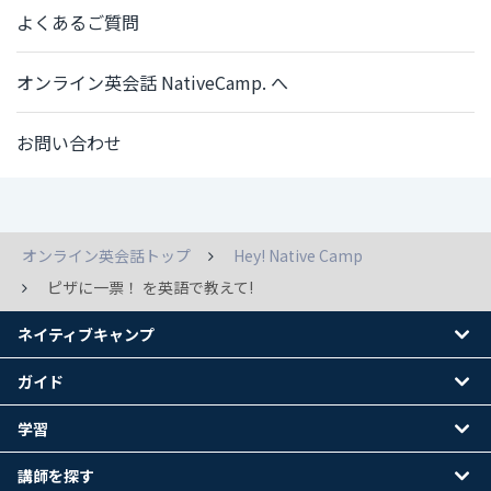
よくあるご質問
オンライン英会話 NativeCamp. へ
お問い合わせ
オンライン英会話トップ
Hey! Native Camp
ピザに一票！ を英語で教えて!
ネイティブキャンプ
ガイド
学習
講師を探す