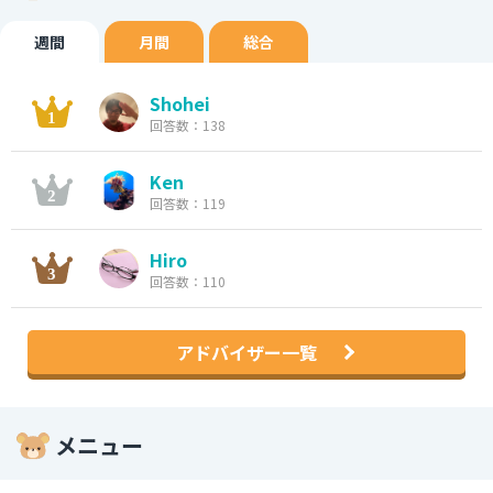
週間
月間
総合
Shohei
回答数：138
Ken
回答数：119
Hiro
回答数：110
アドバイザー一覧
メニュー