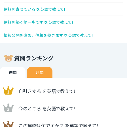
信頼を寄せている を英語で教えて!
信頼を築く第一歩です を英語で教えて!
情報公開を進め、信頼を築きます を英語で教えて!
質問ランキング
週間
月間
自引きする を英語で教えて!
今のところ を英語で教えて!
この建物は何ですか？ を英語で教えて!