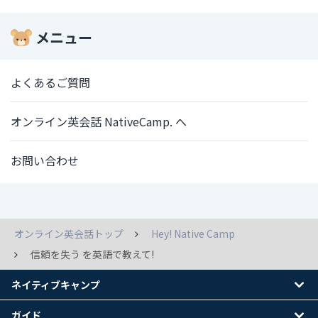
メニュー
よくあるご質問
オンライン英会話 NativeCamp. へ
お問い合わせ
オンライン英会話トップ
Hey! Native Camp
信頼を失う を英語で教えて!
ネイティブキャンプ
ガイド