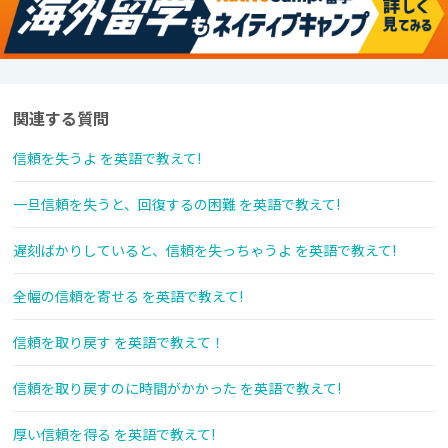
関連する質問
信頼を失うよ を英語で教えて!
一旦信頼を失うと、回復するの困難 を英語で教えて!
遅刻ばかりしていると、信頼を失っちゃうよ を英語で教えて!
全幅の信頼を寄せる を英語で教えて!
信頼を取り戻す を英語で教えて！
信頼を取り戻すのに時間がかかった を英語で教えて!
厚い信頼を得る を英語で教えて!