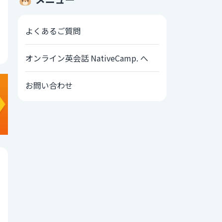
よくあるご質問
オンライン英会話 NativeCamp. へ
お問い合わせ