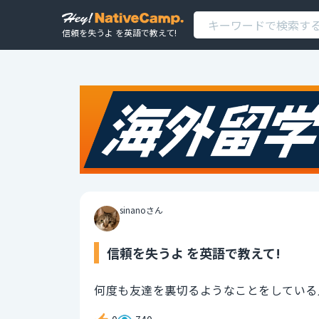
信頼を失うよ を英語で教えて!
sinanoさん
信頼を失うよ を英語で教えて!
何度も友達を裏切るようなことをしている