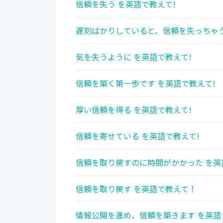
信頼を失う を英語で教えて!
遅刻ばかりしていると、信頼を失っちゃう
気を失うように を英語で教えて!
信頼を築く第一歩です を英語で教えて!
厚い信頼を得る を英語で教えて!
信頼を寄せている を英語で教えて!
信頼を取り戻すのに時間がかかった を英
信頼を取り戻す を英語で教えて！
情報公開を進め、信頼を築きます を英語