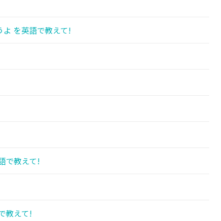
よ を英語で教えて!
語で教えて!
で教えて!