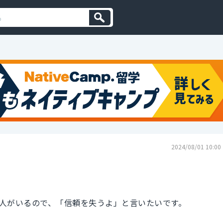
2024/08/01 10:00
人がいるので、「信頼を失うよ」と言いたいです。