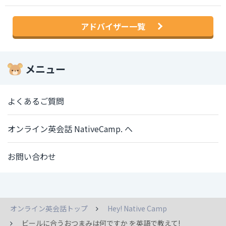
アドバイザー一覧
メニュー
よくあるご質問
オンライン英会話 NativeCamp. へ
お問い合わせ
オンライン英会話トップ
Hey! Native Camp
ビールに合うおつまみは何ですか を英語で教えて!