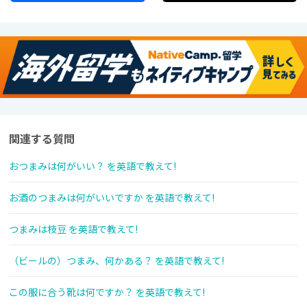
関連する質問
おつまみは何がいい？ を英語で教えて!
お酒のつまみは何がいいですか を英語で教えて!
つまみは枝豆 を英語で教えて!
（ビールの）つまみ、何かある？ を英語で教えて!
この服に合う靴は何ですか？ を英語で教えて!