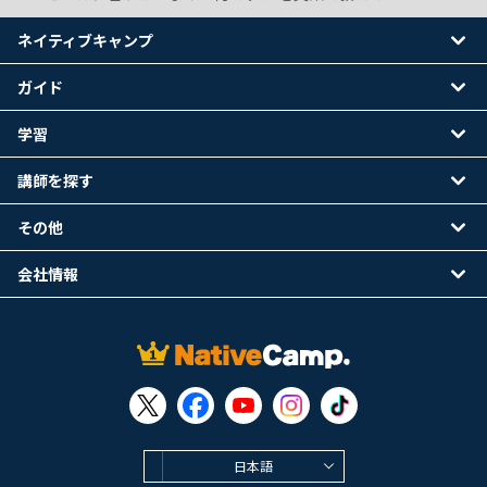
ネイティブキャンプ
ガイド
学習
講師を探す
その他
会社情報
日本語