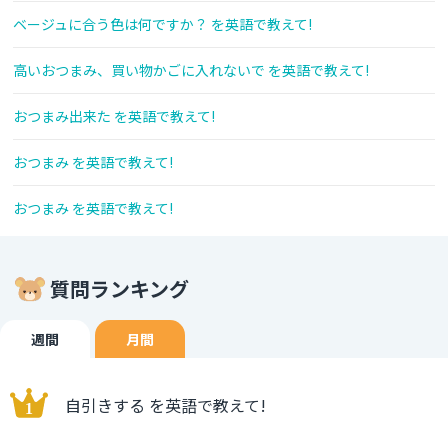
ベージュに合う色は何ですか？ を英語で教えて!
高いおつまみ、買い物かごに入れないで を英語で教えて!
おつまみ出来た を英語で教えて!
おつまみ を英語で教えて!
おつまみ を英語で教えて!
質問ランキング
週間
月間
自引きする を英語で教えて!