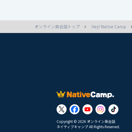
オンライン英会話トップ
Hey! Native Camp
Copyright © 2026 オンライン英会話
ネイティブキャンプ All Rights Reserved.