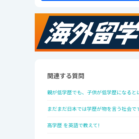
関連する質問
親が低学歴でも、子供が低学歴になるとは
まだまだ日本では学歴が物を言う社会です
高学歴 を英語で教えて!