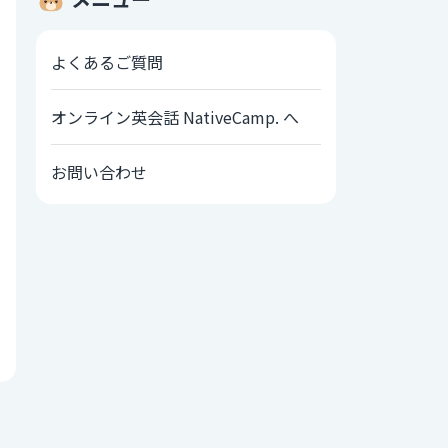
よくあるご質問
オンライン英会話 NativeCamp. へ
お問い合わせ