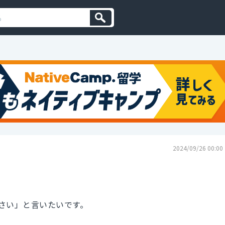
2024/09/26 00:00
さい」と言いたいです。