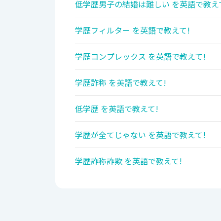
低学歴男子の結婚は難しい を英語で教え
学歴フィルター を英語で教えて!
学歴コンプレックス を英語で教えて!
学歴詐称 を英語で教えて!
低学歴 を英語で教えて!
学歴が全てじゃない を英語で教えて!
学歴詐称詐欺 を英語で教えて!