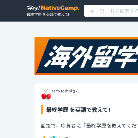
最終学歴 を英語で教えて!
saito toshikiさん
最終学歴 を英語で教えて!
面接で、応募者に「最終学歴を教えてくだ