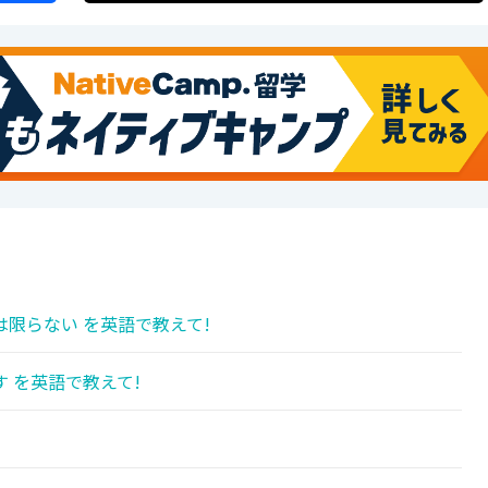
限らない を英語で教えて!
 を英語で教えて!