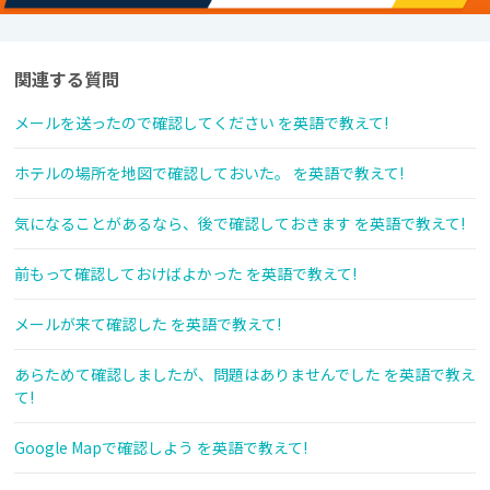
関連する質問
メールを送ったので確認してください を英語で教えて!
ホテルの場所を地図で確認しておいた。 を英語で教えて!
気になることがあるなら、後で確認しておきます を英語で教えて!
前もって確認しておけばよかった を英語で教えて!
メールが来て確認した を英語で教えて!
あらためて確認しましたが、問題はありませんでした を英語で教え
て!
Google Mapで確認しよう を英語で教えて!