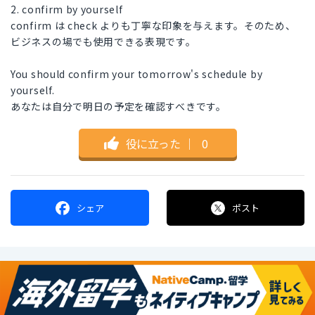
2. confirm by yourself
confirm は check よりも丁寧な印象を与えます。そのため、
ビジネスの場でも使用できる表現です。
You should confirm your tomorrow's schedule by
yourself.
あなたは自分で明日の予定を確認すべきです。
役に立った
｜
0
シェア
ポスト