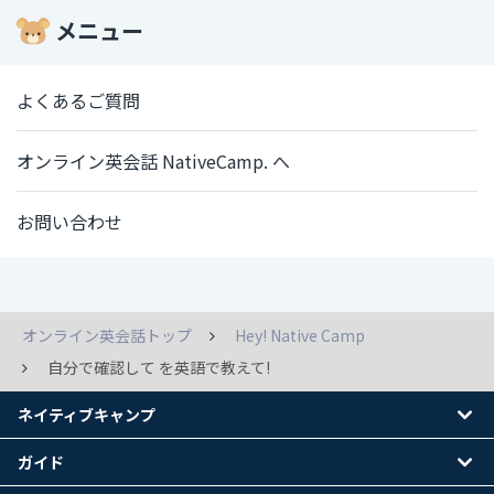
メニュー
よくあるご質問
オンライン英会話 NativeCamp. へ
お問い合わせ
オンライン英会話トップ
Hey! Native Camp
自分で確認して を英語で教えて!
ネイティブキャンプ
ガイド