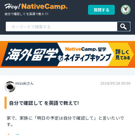
質問する
自分で確認して を英語で教えて!
mizukiさん
2024/09/26 00:00
自分で確認して を英語で教えて!
家で、家族に「明日の予定は自分で確認して」と言いたいで
す。