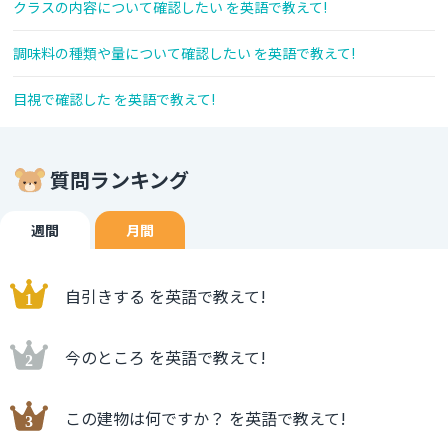
クラスの内容について確認したい を英語で教えて!
調味料の種類や量について確認したい を英語で教えて!
目視で確認した を英語で教えて!
質問ランキング
週間
月間
自引きする を英語で教えて!
今のところ を英語で教えて!
この建物は何ですか？ を英語で教えて!