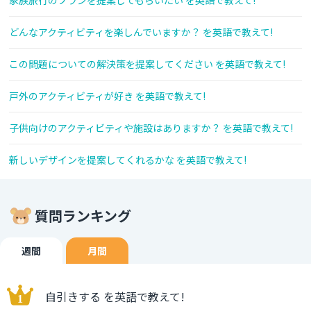
家族旅行のプランを提案してもらいたい を英語で教えて!
どんなアクティビティを楽しんでいますか？ を英語で教えて!
この問題についての解決策を提案してください を英語で教えて!
戸外のアクティビティが好き を英語で教えて!
子供向けのアクティビティや施設はありますか？ を英語で教えて!
新しいデザインを提案してくれるかな を英語で教えて!
質問ランキング
週間
月間
自引きする を英語で教えて!