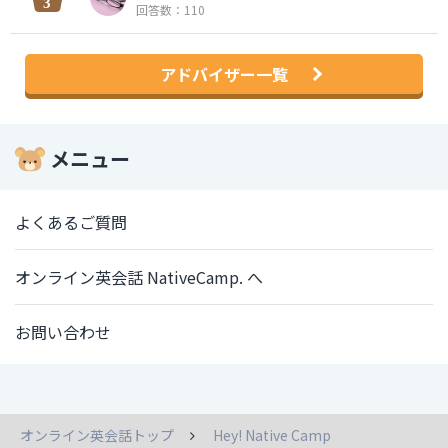
回答数：110
アドバイザー一覧
メニュー
よくあるご質問
オンライン英会話 NativeCamp. へ
お問い合わせ
オンライン英会話トップ
Hey! Native Camp