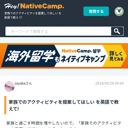
質問する
家族でのアクティビティを提案してほしい を
英語で教えて!
sayakaさん
2024/09/26 00:00
家族でのアクティビティを提案してほしい を英語で教
えて!
家族と過ごす時間を増やしたいので、「家族でのアクティビテ