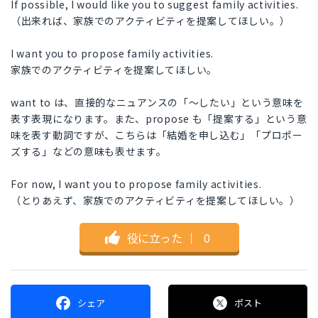
If possible, I would like you to suggest family activities.
（出来れば、家族でのアクティビティを提案してほしい。）
I want you to propose family activities.
家族でのアクティビティを提案してほしい。
want to は、直接的なニュアンスの「〜したい」という意味を
表す表現になります。また、propose も「提案する」という意
味を表す動詞ですが、こちらは「結婚を申し込む」「プロポー
ズする」などの意味も表せます。
For now, I want you to propose family activities.
（とりあえず、家族でのアクティビティを提案してほしい。）
役に立った
｜
0
シェア
ポスト