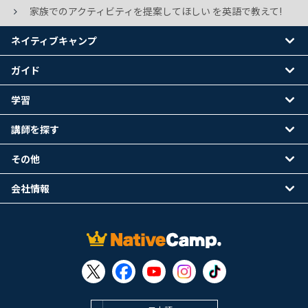
家族でのアクティビティを提案してほしい を英語で教えて!
ネイティブキャンプ
ガイド
学習
講師を探す
その他
会社情報