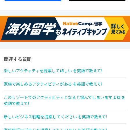
関連する質問
楽しいアクティティを提案してほしい を英語で教えて!
家族で楽しめるアクティビティがある を英語で教えて!
このリゾートでのアクティビティとなると悩んでしまいますよね を
英語で教えて!
新しいビジネス戦略を提案してください を英語で教えて!