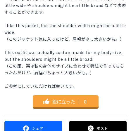
little wide や shoulders might be a little broad などで表現
することができます。
I like this jacket, but the shoulder width might be a little
wide.
（このジャケット気に入ったけど、肩幅が少し大きいかも。）
This outfit was actually custom made for my body size,
but the shoulders might be a little broad.
（この服、実は私の身体のサイズに合わせて特注で作ってもら
ったんだけど、肩幅がちょっと大きいかも。）
ご参考にしていただければ幸いです。
役に立った
｜
0
シェア
ポスト