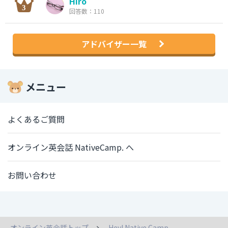
Hiro
回答数：110
アドバイザー一覧
メニュー
よくあるご質問
オンライン英会話 NativeCamp. へ
お問い合わせ
オンライン英会話トップ
Hey! Native Camp