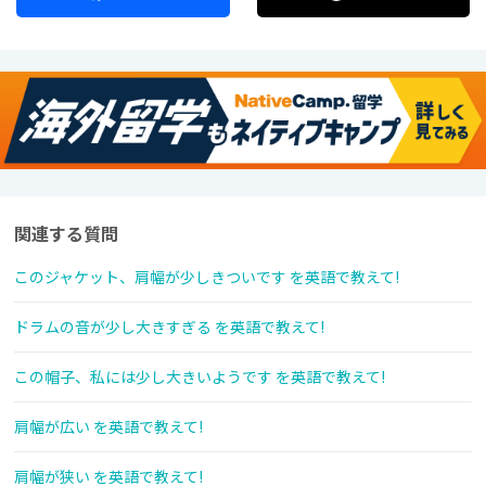
関連する質問
このジャケット、肩幅が少しきついです を英語で教えて!
ドラムの音が少し大きすぎる を英語で教えて!
この帽子、私には少し大きいようです を英語で教えて!
肩幅が広い を英語で教えて!
肩幅が狭い を英語で教えて!