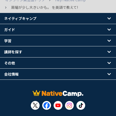
肩幅が少し大きいかも。 を英語で教えて!
ネイティブキャンプ
ガイド
学習
講師を探す
その他
会社情報