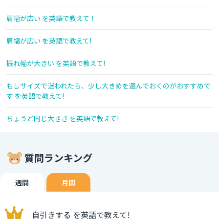
肩幅が広い を英語で教えて！
肩幅が広い を英語で教えて!
振れ幅が大きい を英語で教えて!
もしサイズで迷われたら、少し大きめを選んでおくのがおすすめで
す を英語で教えて!
ちょうど同じ大きさ を英語で教えて!
質問ランキング
週間
月間
自引きする を英語で教えて!