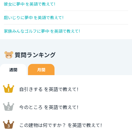
彼女に夢中 を英語で教えて!
庭いじりに夢中 を英語で教えて!
家族みんなゴルフに夢中 を英語で教えて!
質問ランキング
週間
月間
自引きする を英語で教えて!
今のところ を英語で教えて!
この建物は何ですか？ を英語で教えて!