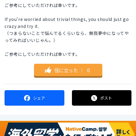
ご参考にしていただければ幸いです。
If you're worried about trivial things, you should just go
crazy and try it.
（つまらないことで悩んでるくらいなら、無我夢中になってや
ってみればいいじゃん。）
ご参考にしていただければ幸いです。
役に立った
｜
0
シェア
ポスト