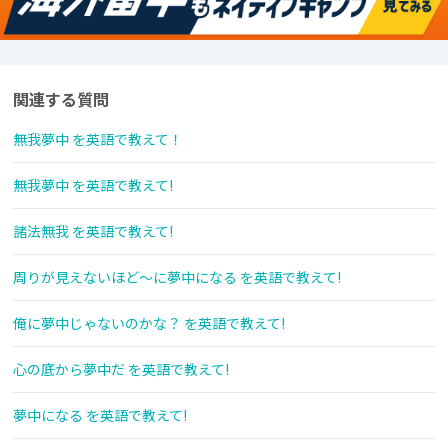
関連する質問
無我夢中 を英語で教えて！
無我夢中 を英語で教えて!
諸法無我 を英語で教えて!
周りが見えないほど～に夢中になる を英語で教えて!
俺に夢中じゃないのかな？ を英語で教えて!
心の底から夢中だ を英語で教えて!
夢中になる を英語で教えて!