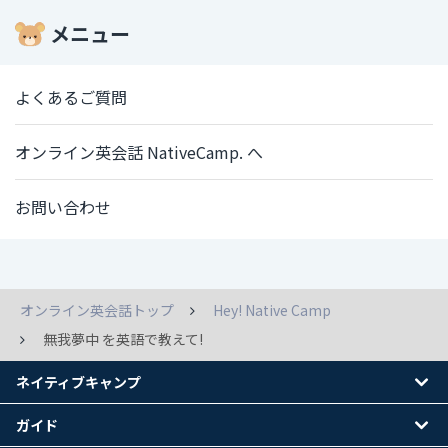
メニュー
よくあるご質問
オンライン英会話 NativeCamp. へ
お問い合わせ
オンライン英会話トップ
Hey! Native Camp
無我夢中 を英語で教えて!
ネイティブキャンプ
ガイド