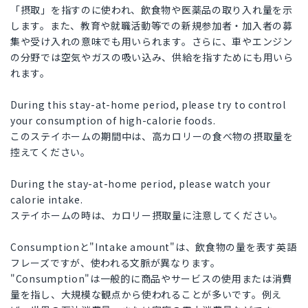
「摂取」を指すのに使われ、飲食物や医薬品の取り入れ量を示
します。また、教育や就職活動等での新規参加者・加入者の募
集や受け入れの意味でも用いられます。さらに、車やエンジン
の分野では空気やガスの吸い込み、供給を指すためにも用いら
れます。
During this stay-at-home period, please try to control
your consumption of high-calorie foods.
このステイホームの期間中は、高カロリーの食べ物の摂取量を
控えてください。
During the stay-at-home period, please watch your
calorie intake.
ステイホームの時は、カロリー摂取量に注意してください。
Consumptionと"Intake amount"は、飲食物の量を表す英語
フレーズですが、使われる文脈が異なります。
"Consumption"は一般的に商品やサービスの使用または消費
量を指し、大規模な観点から使われることが多いです。例え