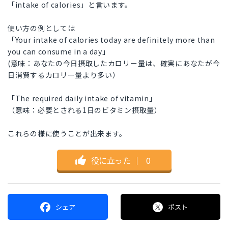
「intake of calories」と言います。
使い方の例としては
「Your intake of calories today are definitely more than
you can consume in a day」
(意味：あなたの今日摂取したカロリー量は、確実にあなたが今
日消費するカロリー量より多い）
「The required daily intake of vitamin」
（意味：必要とされる1日のビタミン摂取量）
これらの様に使うことが出来ます。
役に立った
｜
0
シェア
ポスト