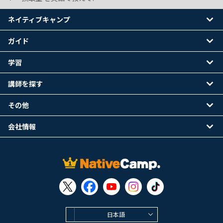
ネイティブキャンプ
ガイド
学習
講師を探す
その他
会社情報
日本語