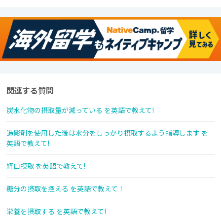
関連する質問
炭水化物の摂取量が減っている を英語で教えて!
造影剤を使用した後は水分をしっかり摂取するよう指導します を
英語で教えて!
経口摂取 を英語で教えて!
糖分の摂取を控える を英語で教えて！
栄養を摂取する を英語で教えて!