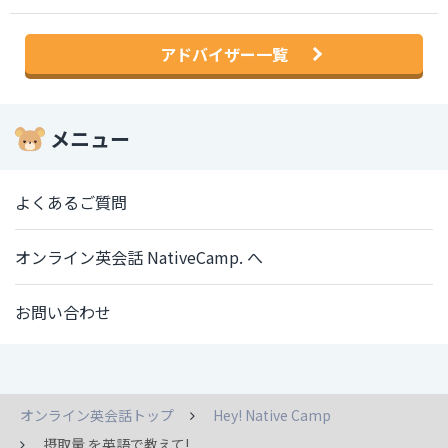
アドバイザー一覧
メニュー
よくあるご質問
オンライン英会話 NativeCamp. へ
お問い合わせ
オンライン英会話トップ
Hey! Native Camp
摂取量 を英語で教えて!