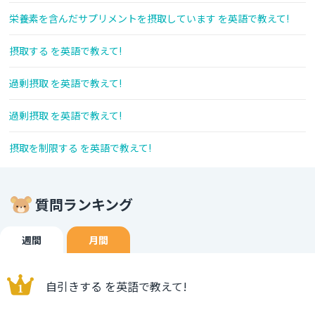
栄養素を含んだサプリメントを摂取しています を英語で教えて!
摂取する を英語で教えて!
過剰摂取 を英語で教えて!
過剰摂取 を英語で教えて!
摂取を制限する を英語で教えて!
質問ランキング
週間
月間
自引きする を英語で教えて!