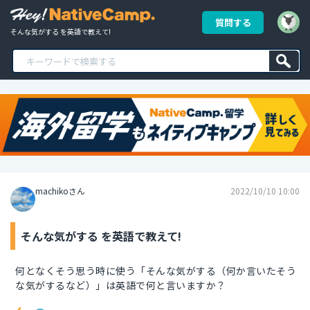
質問する
そんな気がする を英語で教えて!
machikoさん
2022/10/10 10:00
そんな気がする を英語で教えて!
何となくそう思う時に使う「そんな気がする（何か言いたそう
な気がするなど）」は英語で何と言いますか？