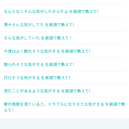
なんとなくそんな気がしたからだよ を英語で教えて!
薄々そんな気がしてた を英語で教えて!
そんな気がしていた を英語で教えて！
今夜はよく眠れそうな気がする を英語で教えて!
取られそうな気がする を英語で教えて!
行けそうな気がする を英語で教えて!
見たことがあるような気がする を英語で教えて!
彼の態度を見ていると、トラブルになりそうな気がする を英語で教
えて!