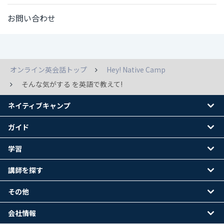
お問い合わせ
オンライン英会話トップ
Hey! Native Camp
そんな気がする を英語で教えて!
ネイティブキャンプ
ガイド
学習
講師を探す
その他
会社情報