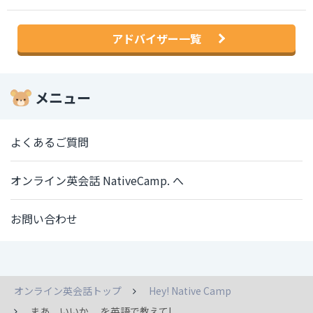
アドバイザー一覧
メニュー
よくあるご質問
オンライン英会話 NativeCamp. へ
お問い合わせ
オンライン英会話トップ
Hey! Native Camp
まあ、いいか を英語で教えて!