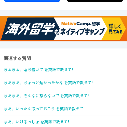
関連する質問
まぁまぁ、落ち着いて を英語で教えて!
まあまあ、ちょっと短かったかな を英語で教えて!
まあまあ、そんなに怒らないで を英語で教えて!
まあ、いったん取っておこう を英語で教えて!
まあ、いけるっしょ を英語で教えて!