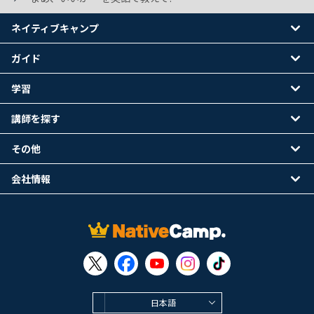
ネイティブキャンプ
ガイド
学習
講師を探す
その他
会社情報
日本語