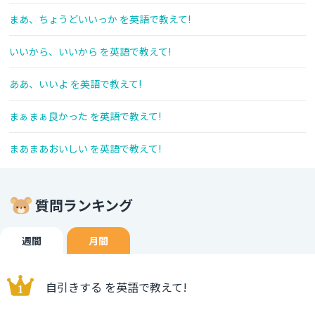
まあ、ちょうどいいっか を英語で教えて!
いいから、いいから を英語で教えて!
ああ、いいよ を英語で教えて!
まぁまぁ良かった を英語で教えて!
まあまあおいしい を英語で教えて!
質問ランキング
週間
月間
自引きする を英語で教えて!