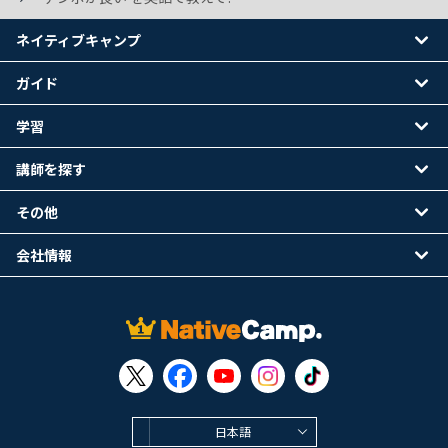
ネイティブキャンプ
ガイド
学習
講師を探す
その他
会社情報
日本語