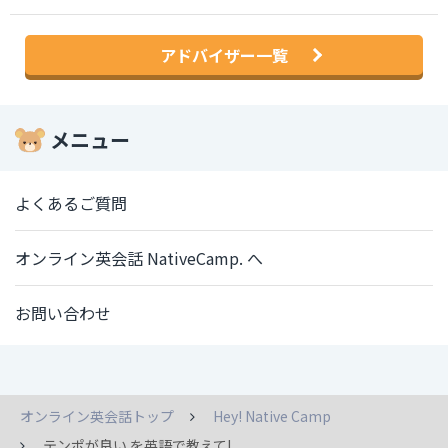
アドバイザー一覧
メニュー
よくあるご質問
オンライン英会話 NativeCamp. へ
お問い合わせ
オンライン英会話トップ
Hey! Native Camp
テンポが良い を英語で教えて!