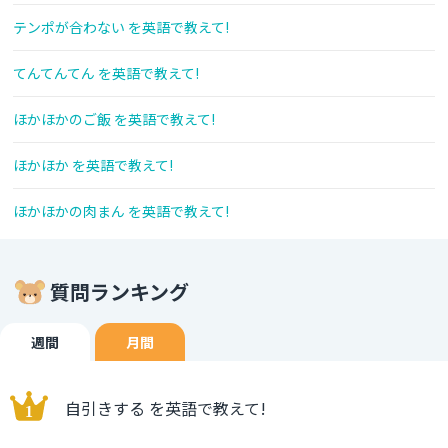
テンポが合わない を英語で教えて!
てんてんてん を英語で教えて!
ほかほかのご飯 を英語で教えて!
ほかほか を英語で教えて!
ほかほかの肉まん を英語で教えて!
質問ランキング
週間
月間
自引きする を英語で教えて!