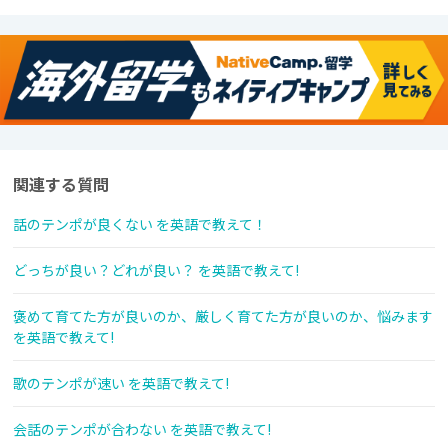
関連する質問
話のテンポが良くない を英語で教えて！
どっちが良い？どれが良い？ を英語で教えて!
褒めて育てた方が良いのか、厳しく育てた方が良いのか、悩みます
を英語で教えて!
歌のテンポが速い を英語で教えて!
会話のテンポが合わない を英語で教えて!