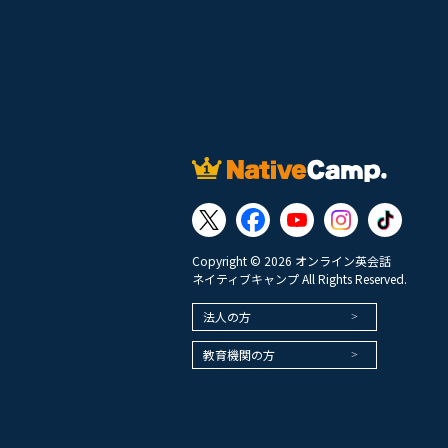
Copyright © 2026 オンライン英会話
ネイティブキャンプ All Rights Reserved.
法人の方
教育機関の方