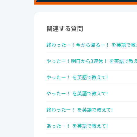
関連する質問
終わったー！今から帰るー！ を英語で教
やったー！明日から3連休！ を英語で教え
やったー！ を英語で教えて!
やったー！ を英語で教えて!
終わったー！ を英語で教えて!
あったー！ を英語で教えて!