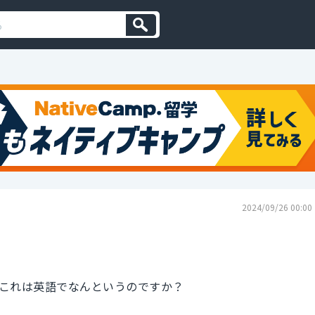
2024/09/26 00:00
これは英語でなんというのですか？