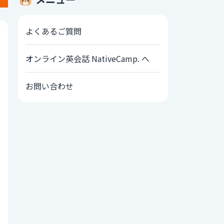
よくあるご質問
オンライン英会話 NativeCamp. へ
お問い合わせ