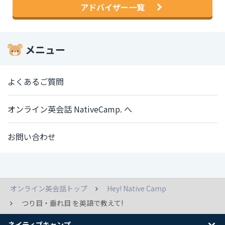
アドバイザー一覧
メニュー
よくあるご質問
オンライン英会話 NativeCamp. へ
お問い合わせ
オンライン英会話トップ
Hey! Native Camp
つり目・垂れ目 を英語で教えて!
ネイティブキャンプ