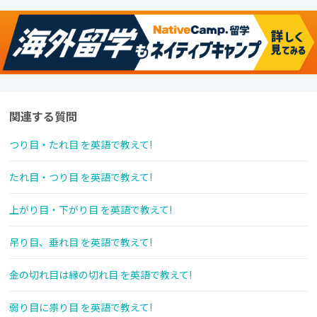
関連する質問
つり目・たれ目 を英語で教えて!
たれ目・つり目 を英語で教えて!
上がり目・下がり目 を英語で教えて!
吊り目、垂れ目 を英語で教えて!
金の切れ目は縁の切れ目 を英語で教えて!
弱り目に祟り目 を英語で教えて!