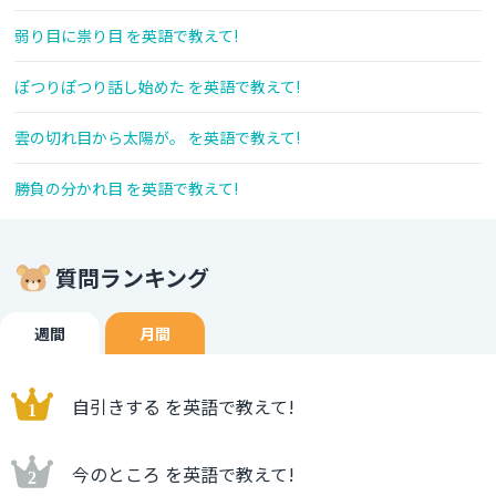
弱り目に祟り目 を英語で教えて!
ぽつりぽつり話し始めた を英語で教えて!
雲の切れ目から太陽が。 を英語で教えて!
勝負の分かれ目 を英語で教えて!
質問ランキング
週間
月間
自引きする を英語で教えて!
今のところ を英語で教えて!