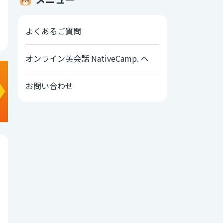
よくあるご質問
オンライン英会話 NativeCamp. へ
お問い合わせ