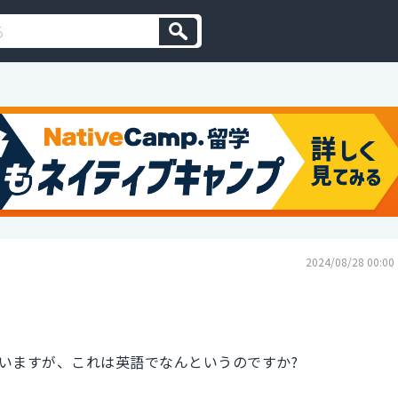
2024/08/28 00:00
いますが、これは英語でなんというのですか?