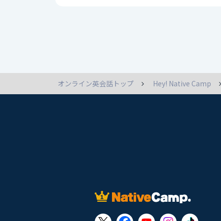
オンライン英会話トップ
Hey! Native Camp