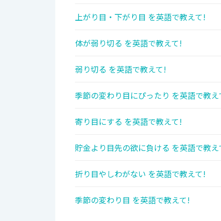
上がり目・下がり目 を英語で教えて!
体が弱り切る を英語で教えて!
弱り切る を英語で教えて!
季節の変わり目にぴったり を英語で教え
寄り目にする を英語で教えて!
貯金より目先の欲に負ける を英語で教え
折り目やしわがない を英語で教えて!
季節の変わり目 を英語で教えて!