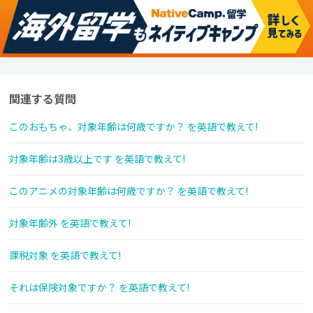
関連する質問
このおもちゃ、対象年齢は何歳ですか？ を英語で教えて!
対象年齢は3歳以上です を英語で教えて!
このアニメの対象年齢は何歳ですか？ を英語で教えて!
対象年齢外 を英語で教えて!
課税対象 を英語で教えて!
それは保険対象ですか？ を英語で教えて!