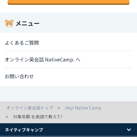
メニュー
よくあるご質問
オンライン英会話 NativeCamp. へ
お問い合わせ
オンライン英会話トップ
Hey! Native Camp
対象年齢 を英語で教えて!
ネイティブキャンプ