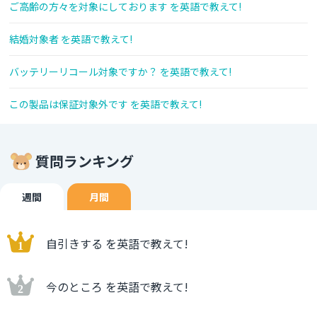
ご高齢の方々を対象にしております を英語で教えて!
結婚対象者 を英語で教えて!
バッテリーリコール対象ですか？ を英語で教えて!
この製品は保証対象外です を英語で教えて!
質問ランキング
週間
月間
自引きする を英語で教えて!
今のところ を英語で教えて!