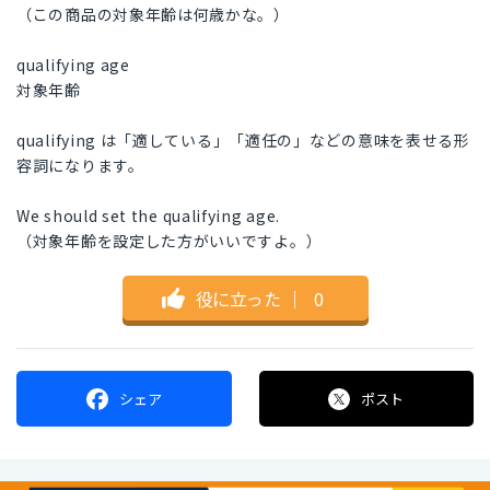
（この商品の対象年齢は何歳かな。）
qualifying age
対象年齢
qualifying は「適している」「適任の」などの意味を表せる形
容詞になります。
We should set the qualifying age.
（対象年齢を設定した方がいいですよ。）
役に立った
｜
0
シェア
ポスト