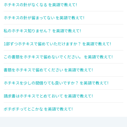
ホチキスの針がなくなる を英語で教えて!
ホチキスの針が留まってない を英語で教えて!
私のホチキス知りません？ を英語で教えて!
1部ずつホチキスで留めていただけますか？ を英語で教えて!
この書類をホチキスで留めないでください。 を英語で教えて!
書類をホチキスで留めてください を英語で教えて!
ホチキスを少しの間借りても良いですか？ を英語で教えて!
請求書はホチキスでとめておいて を英語で教えて!
ボチボチってとこかな を英語で教えて!