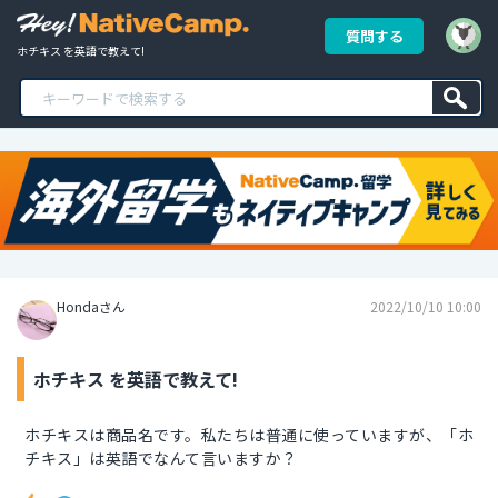
質問する
ホチキス を英語で教えて!
Hondaさん
2022/10/10 10:00
ホチキス を英語で教えて!
ホチキスは商品名です。私たちは普通に使っていますが、「ホ
チキス」は英語でなんて言いますか？