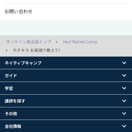
お問い合わせ
オンライン英会話トップ
Hey! Native Camp
ホチキス を英語で教えて!
ネイティブキャンプ
ガイド
学習
講師を探す
その他
会社情報