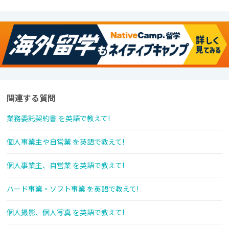
関連する質問
業務委託契約書 を英語で教えて!
個人事業主や自営業 を英語で教えて!
個人事業主、自営業 を英語で教えて!
ハード事業・ソフト事業 を英語で教えて!
個人撮影、個人写真 を英語で教えて!