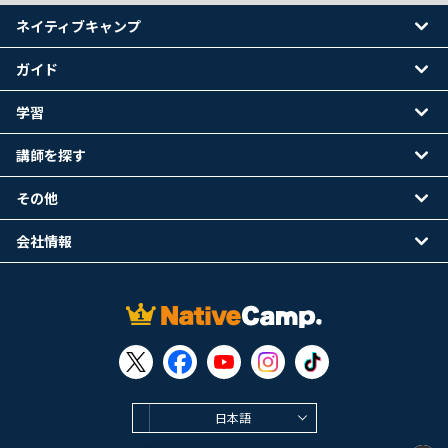
ネイティブキャンプ
ガイド
学習
講師を探す
その他
会社情報
日本語