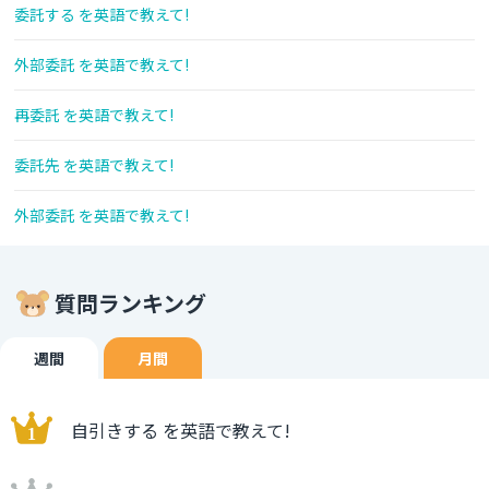
委託する を英語で教えて!
外部委託 を英語で教えて!
再委託 を英語で教えて!
委託先 を英語で教えて!
外部委託 を英語で教えて!
質問ランキング
週間
月間
自引きする を英語で教えて!