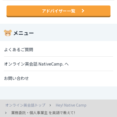
アドバイザー一覧
メニュー
よくあるご質問
オンライン英会話 NativeCamp. へ
お問い合わせ
オンライン英会話トップ
Hey! Native Camp
業務委託・個人事業主 を英語で教えて!