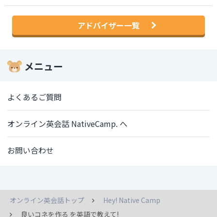
アドバイザー一覧
メニュー
よくあるご質問
オンライン英会話 NativeCamp. へ
お問い合わせ
オンライン英会話トップ
Hey! Native Camp
良いコネを作る を英語で教えて!