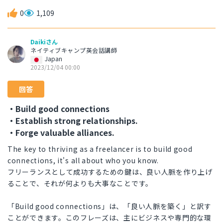
0
1,109
Daikiさん
ネイティブキャンプ英会話講師
Japan
2023/12/04 00:00
回答
・Build good connections
・Establish strong relationships.
・Forge valuable alliances.
The key to thriving as a freelancer is to build good
connections, it's all about who you know.
フリーランスとして成功するための鍵は、良い人脈を作り上げ
ることで、それが何よりも大事なことです。
「Build good connections」は、「良い人脈を築く」と訳す
ことができます。このフレーズは、主にビジネスや専門的な環