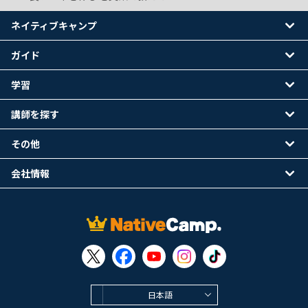
ネイティブキャンプ
ガイド
学習
講師を探す
その他
会社情報
日本語