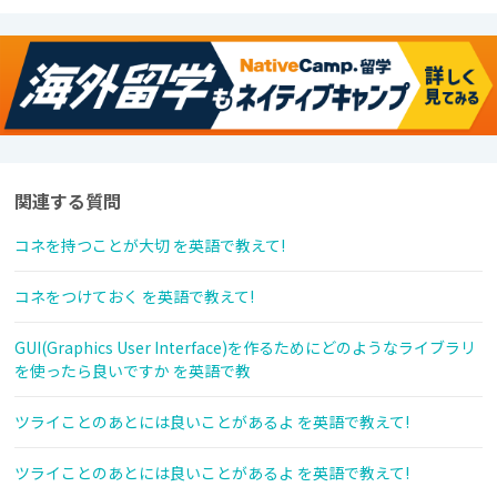
関連する質問
コネを持つことが大切 を英語で教えて!
コネをつけておく を英語で教えて!
GUI(Graphics User Interface)を作るためにどのようなライブラリ
を使ったら良いですか を英語で教
ツライことのあとには良いことがあるよ を英語で教えて!
ツライことのあとには良いことがあるよ を英語で教えて!