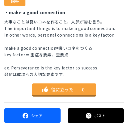
回答
・make a good connection
大事なことは良いコネを作ること、人脈が物を言う。
The important things is to make a good connection.
In other words, personal connections is a key factor.
make a good connection=良いコネをつくる
key factor＝ 重症な要素、重要点
ex. Perseverance is the key factor to success.
忍耐は成功への大切な要素です。
役に立った
｜
0
シェア
ポスト