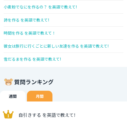
小麦粉でなにを作るの？ を英語で教えて!
詩を作る を英語で教えて!
時間を作る を英語で教えて！
彼女は旅行に行くごとに新しい友達を作る を英語で教えて!
雪だるまを作る を英語で教えて!
質問ランキング
週間
月間
自引きする を英語で教えて!