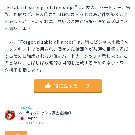
"Establish strong relationships"は、友人、パートナー、家
族、同僚など、個人的または職場の人々との深い絆を築くこと
を表しています。それは、互いの理解と信頼を深めるプロセス
を意味します。
一方、"Forge valuable alliances"は、特にビジネスや政治の
コンテキストで使用され、個々または団体が共通の目標を達成
するために結成される力強いパートナーシップを示します。こ
の言葉は、しばしば戦略的な目的を達成するためのネットワー
ク構築を指します。
役に立った
｜
0
keiさん
ネイティブキャンプ英会話講師
Japan
2022/11/15 08:53