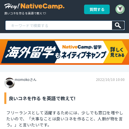
質問する
良いコネを作る を英語で教えて!
momokoさん
2022/10/10 10:00
良いコネを作る を英語で教えて!
フリーランスとして活躍するためには、少しでも窓口を増やし
たいので、「大事なことは良いコネを作ること、人脈が物を言
う。」と言いたいです。