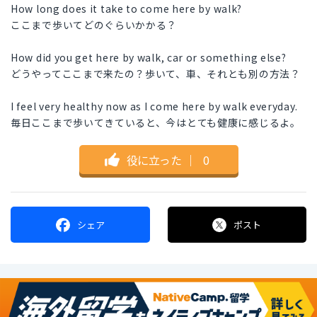
How long does it take to come here by walk?
ここまで歩いてどのぐらいかかる？
How did you get here by walk, car or something else?
どうやってここまで来たの？歩いて、車、それとも別の方法？
I feel very healthy now as I come here by walk everyday.
毎日ここまで歩いてきていると、今はとても健康に感じるよ。
役に立った
｜
0
シェア
ポスト