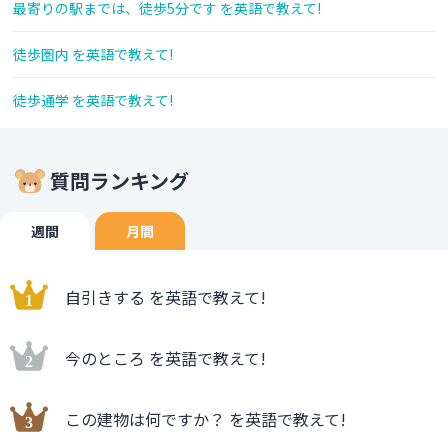
最寄りの駅までは、徒歩5分です を英語で教えて!
徒歩圏内 を英語で教えて!
徒歩通学 を英語で教えて!
質問ランキング
週間
月間
自引きする を英語で教えて!
今のところ を英語で教えて!
この建物は何ですか？ を英語で教えて!