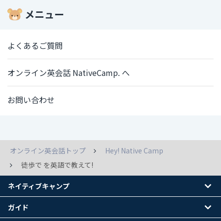
メニュー
よくあるご質問
オンライン英会話 NativeCamp. へ
お問い合わせ
オンライン英会話トップ
Hey! Native Camp
徒歩で を英語で教えて!
ネイティブキャンプ
ガイド