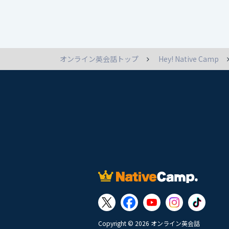
オンライン英会話トップ
Hey! Native Camp
Copyright © 2026 オンライン英会話