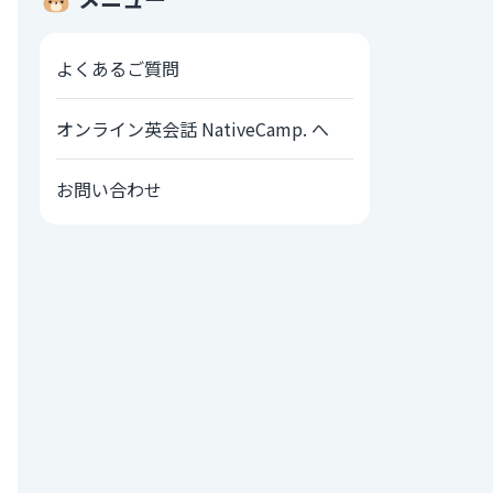
よくあるご質問
オンライン英会話 NativeCamp. へ
お問い合わせ