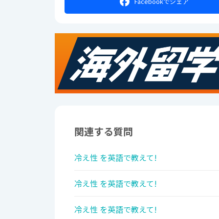
Facebookで
シェア
関連する質問
冷え性 を英語で教えて!
冷え性 を英語で教えて!
冷え性 を英語で教えて!