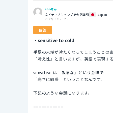
shoさん
ネイティブキャンプ英会話講師
Japan
2022/11/17 12:51
回答
・sensitive to cold
手足の末端が冷たくなってしまうことの
「冷え性」と言いますが、英語で表現す
sensitive は「敏感な」という意味で
「寒さに敏感」ということなんです。
下記のような会話になります。
===========