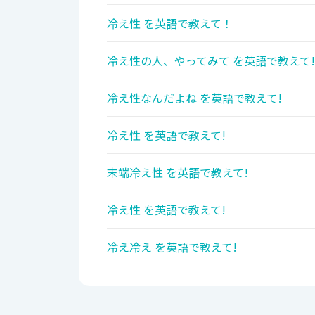
冷え性 を英語で教えて！
冷え性の人、やってみて を英語で教えて!
冷え性なんだよね を英語で教えて!
冷え性 を英語で教えて!
末端冷え性 を英語で教えて!
冷え性 を英語で教えて!
冷え冷え を英語で教えて!