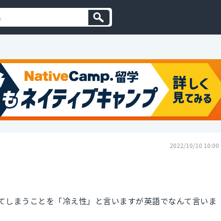
2022/10/10 10:00
てしまうことを「冷え性」と言いますが英語でなんて言いま