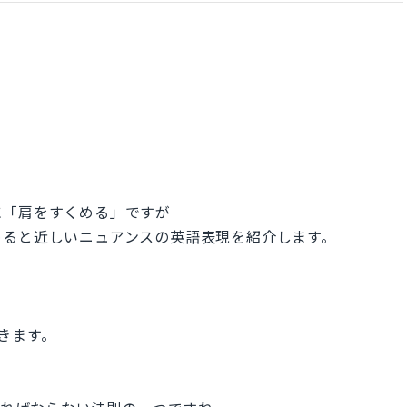
に「肩をすくめる」ですが
めると近しいニュアンスの英語表現を紹介します。
できます。