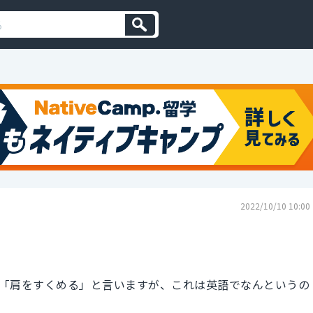
2022/10/10 10:00
「肩をすくめる」と言いますが、これは英語でなんというの