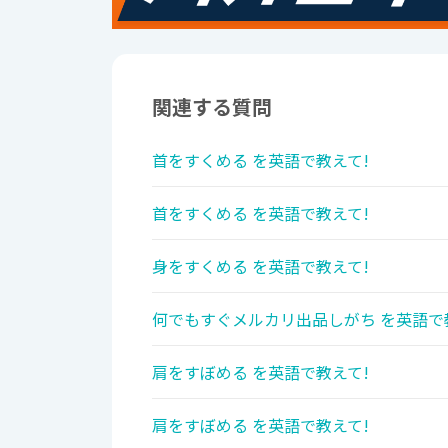
関連する質問
首をすくめる を英語で教えて!
首をすくめる を英語で教えて!
身をすくめる を英語で教えて!
何でもすぐメルカリ出品しがち を英語で
肩をすぼめる を英語で教えて!
肩をすぼめる を英語で教えて!