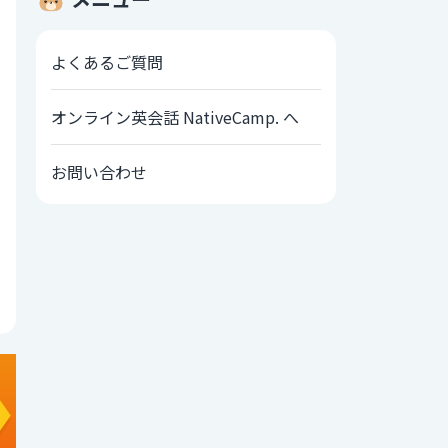
よくあるご質問
オンライン英会話 NativeCamp. へ
お問い合わせ