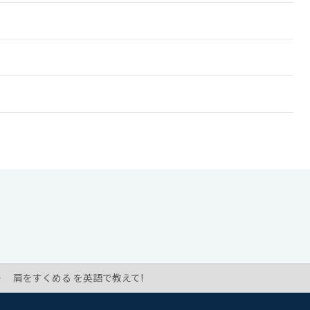
肩をすくめる を英語で教えて!