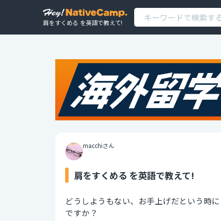
肩をすくめる を英語で教えて!
macchiさん
肩をすくめる を英語で教えて!
どうしようもない、お手上げだという時に
ですか？