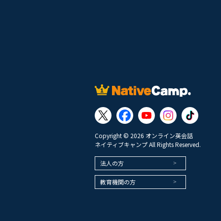
Copyright © 2026 オンライン英会話
ネイティブキャンプ All Rights Reserved.
法人の方
教育機関の方