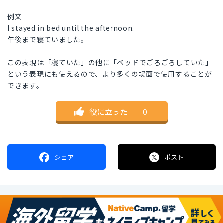
例文
I stayed in bed until the afternoon.
午後まで寝ていました。
この表現は「寝ていた」の他に「ベッドでごろごろしていた」
という表現にも使えるので、より多くの場面で使用することが
できます。
役に立った
｜
0
シェア
ポスト