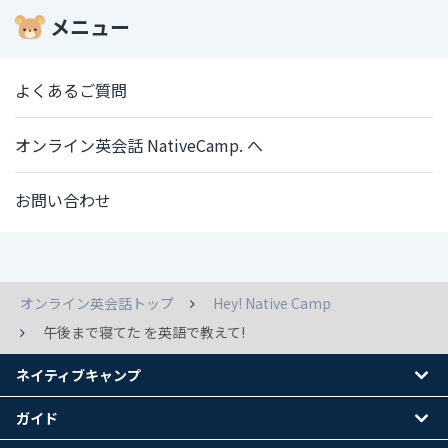
メニュー
よくあるご質問
オンライン英会話 NativeCamp. へ
お問い合わせ
オンライン英会話トップ
Hey! Native Camp
午後まで寝てた を英語で教えて!
ネイティブキャンプ
ガイド