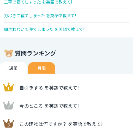
二幕で寝てしまった を英語で教えて!
力尽きて寝てしまった を英語で教えて!
顔洗わないで寝てしまった を英語で教えて!
質問ランキング
週間
月間
自引きする を英語で教えて!
今のところ を英語で教えて!
この建物は何ですか？ を英語で教えて!