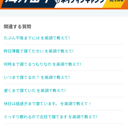
関連する質問
たぶん午後までには を英語で教えて!
昨日薄着で寝てたせい を英語で教えて!
何時まで寝てるつもりなの を英語で教えて!
いつまで寝てるの？ を英語で教えて!
遅くまで寝ていた を英語で教えて!
休日は昼過ぎまで寝ています。 を英語で教えて！
ぐっすり眠れるので北枕で寝てます を英語で教えて!