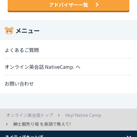
アドバイザー一覧
メニュー
よくあるご質問
オンライン英会話 NativeCamp. へ
お問い合わせ
オンライン英会話トップ
Hey! Native Camp
紳士服売り場 を英語で教えて!