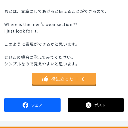
あとは、文章にしてあげると伝えることができるので、
Where is the men's wear section ??
I just look for it.
このように表現ができるかと思います。
ぜひこの機会に覚えてみてください。
シンプルなので覚えやすいと思います。
役に立った
｜
0
シェア
ポスト