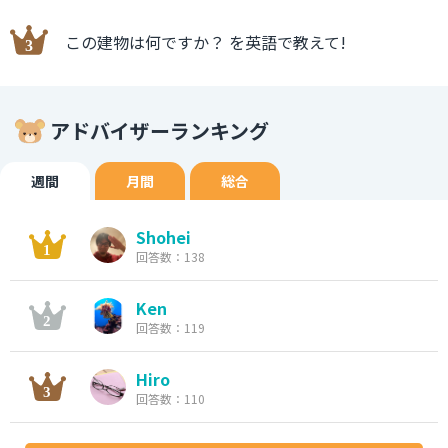
この建物は何ですか？ を英語で教えて!
アドバイザーランキング
週間
月間
総合
Shohei
回答数：138
Ken
回答数：119
Hiro
回答数：110