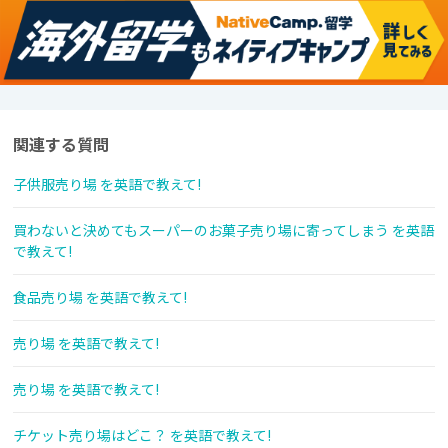
関連する質問
子供服売り場 を英語で教えて!
買わないと決めてもスーパーのお菓子売り場に寄ってしまう を英語
で教えて!
食品売り場 を英語で教えて!
売り場 を英語で教えて!
売り場 を英語で教えて!
チケット売り場はどこ？ を英語で教えて!