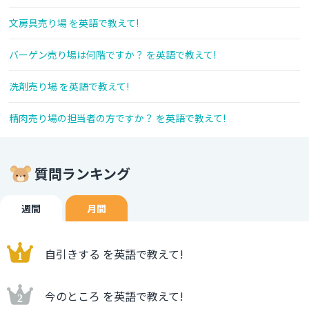
文房具売り場 を英語で教えて!
バーゲン売り場は何階ですか？ を英語で教えて!
洗剤売り場 を英語で教えて!
精肉売り場の担当者の方ですか？ を英語で教えて!
質問ランキング
週間
月間
自引きする を英語で教えて!
今のところ を英語で教えて!