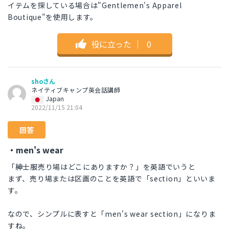
イテムを探している場合は"Gentlemen's Apparel
Boutique"を使用します。
役に立った
｜
0
shoさん
ネイティブキャンプ英会話講師
Japan
2022/11/15 21:04
回答
・men's wear
「紳士服売り場はどこにありますか？」を英語でいうと
まず、売り場または区画のことを英語で「section」といいま
す。
なので、シンプルに表すと「men's wear section」になりま
すね。