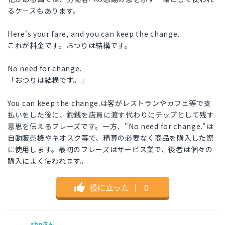
るケースもあります。
Here's your fare, and you can keep the change.
これが料金です。おつりは結構です。
No need for change.
「おつりは結構です。」
You can keep the change.は客がレストランやカフェ等で支
払いをした後に、釣銭を店員に渡す代わりにチップとして残す
意思を伝えるフレーズです。一方、"No need for change."は
自動販売機やキオスク等で、精算の必要なく商品を購入した際
に使用します。最初のフレーズはサービス業で、後者は個々の
購入によく使われます。
役に立った
｜
0
shoさん