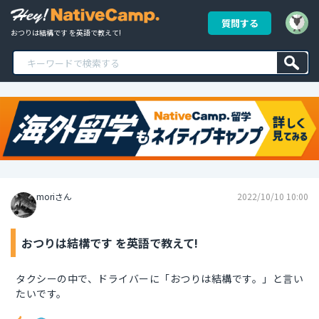
質問する
おつりは結構です を英語で教えて!
moriさん
2022/10/10 10:00
おつりは結構です を英語で教えて!
タクシーの中で、ドライバーに「おつりは結構です。」と言い
たいです。