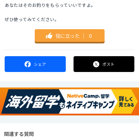
あなたはそのお釣りをもらっていいですよ。
ぜひ使ってみてください。
役に立った
｜
0
シェア
ポスト
関連する質問