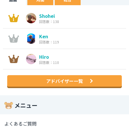
Shohei
回答数：138
Ken
回答数：119
Hiro
回答数：110
アドバイザー一覧
メニュー
よくあるご質問