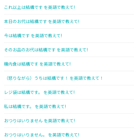
これ以上は結構です を英語で教えて!
本日のお代は結構です を英語で教えて!
今は結構です を英語で教えて!
そのお品のお代は結構です を英語で教えて!
機内食は結構です を英語で教えて!
（怒りながら）うちは結構です！ を英語で教えて！
レジ袋は結構です。 を英語で教えて!
私は結構です。 を英語で教えて!
おつりはいりません を英語で教えて!
おつりはいりません。 を英語で教えて!