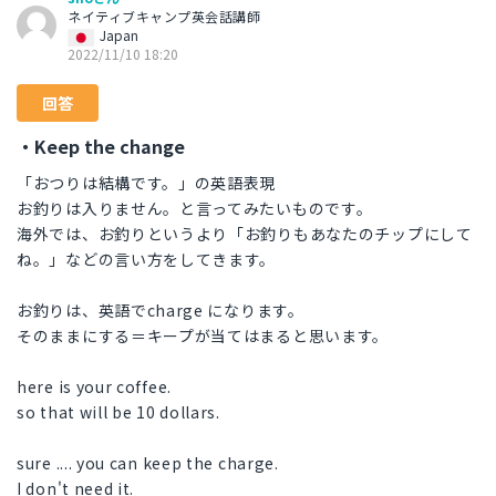
ネイティブキャンプ英会話講師
Japan
2022/11/10 18:20
回答
・Keep the change
「おつりは結構です。」の英語表現
お釣りは入りません。と言ってみたいものです。
海外では、お釣りというより「お釣りもあなたのチップにして
ね。」などの言い方をしてきます。
お釣りは、英語でcharge になります。
そのままにする＝キープが当てはまると思います。
here is your coffee.
so that will be 10 dollars.
sure .... you can keep the charge.
I don't need it.