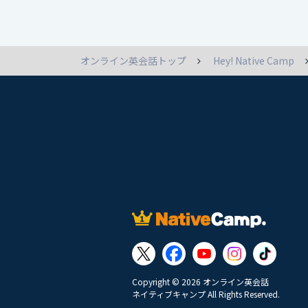
オンライン英会話トップ
Hey! Native Camp
Copyright © 2026 オンライン英会話
ネイティブキャンプ All Rights Reserved.