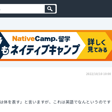
2022/10/10 10:00
は体を表す」と言いますが、これは英語でなんというのです