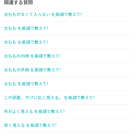
関連する質問
太ももが太くて入らない を英語で教えて!
太もも を英語で教えて!
太もも を英語で教えて!
太ももの内側 を英語で教えて!
太ももの外側 を英語で教えて!
太もも を英語で教えて!
この部屋、やけに広く見える。 を英語で教えて!
外がよく見える を英語で教えて!
若く見える を英語で教えて!