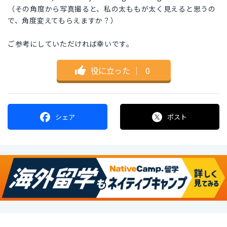
（その角度から写真撮ると、私の太ももが太く見えると思うの
で、角度変えてもらえますか？）
ご参考にしていただければ幸いです。
役に立った
｜
0
シェア
ポスト