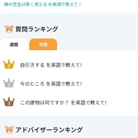
隣の芝生は青く見える を英語で教えて！
質問ランキング
週間
月間
自引きする を英語で教えて!
今のところ を英語で教えて!
この建物は何ですか？ を英語で教えて!
アドバイザーランキング