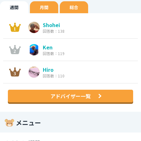
週間
月間
総合
Shohei
回答数：138
Ken
回答数：119
Hiro
回答数：110
アドバイザー一覧
メニュー