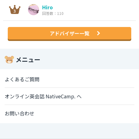
Hiro
回答数：110
アドバイザー一覧
メニュー
よくあるご質問
オンライン英会話 NativeCamp. へ
お問い合わせ