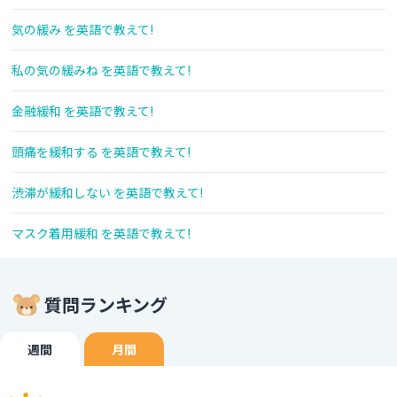
気の緩み を英語で教えて!
私の気の緩みね を英語で教えて!
金融緩和 を英語で教えて!
頭痛を緩和する を英語で教えて!
渋滞が緩和しない を英語で教えて!
マスク着用緩和 を英語で教えて!
質問ランキング
週間
月間