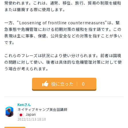
常使われます。これは、通常、移住、旅行、貿易の制限を緩和
または撤廃する際に使用します。
一方、"Loosening of frontline countermeasures"は、緊
急事態や危機管理における初期対策の緩和を指す語です。この
表現は主に軍事、保健、公共安全などの対策を指すことが多い
です。
これらのフレーズは状況により使い分けられます。前者は国境
の問題に対して使い、後者は具体的な危機管理対策に対して使
う場合が考えられます。
役に立った
｜
0
Kenさん
ネイティブキャンプ英会話講師
Japan
2022/11/13 18:10