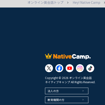
オンライン英会話トップ
Hey! Native Camp
Copyright © 2026 オンライン英会話
ネイティブキャンプ All Rights Reserved.
法人の方
教育機関の方