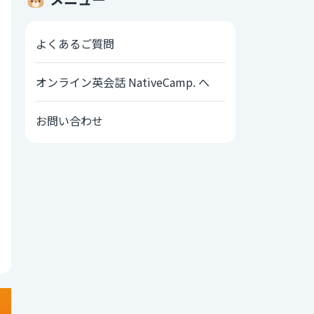
よくあるご質問
オンライン英会話 NativeCamp. へ
お問い合わせ