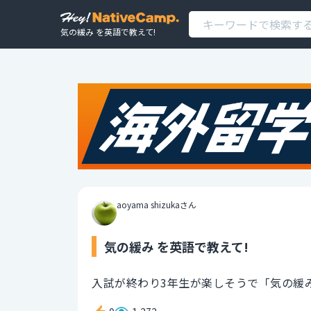
気の緩み を英語で教えて!
aoyama shizukaさん
気の緩み を英語で教えて!
入試が終わり3年生が楽しそうで「気の緩