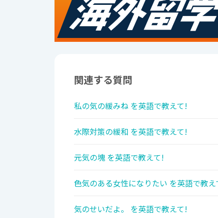
関連する質問
私の気の緩みね を英語で教えて!
水際対策の緩和 を英語で教えて!
元気の塊 を英語で教えて!
色気のある女性になりたい を英語で教え
気のせいだよ。 を英語で教えて!