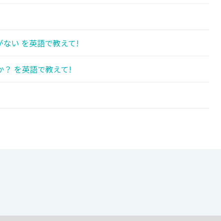
ない を英語で教えて!
？ を英語で教えて!