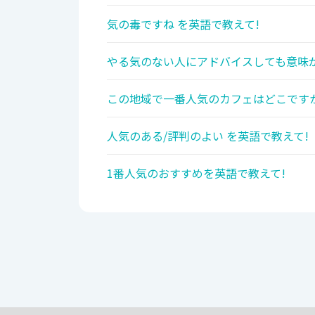
気の毒ですね を英語で教えて!
やる気のない人にアドバイスしても意味が
この地域で一番人気のカフェはどこですか
人気のある/評判のよい を英語で教えて!
1番人気のおすすめを英語で教えて!