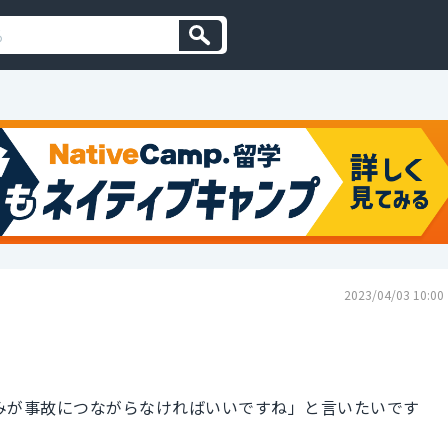
2023/04/03 10:00
みが事故につながらなければいいですね」と言いたいです