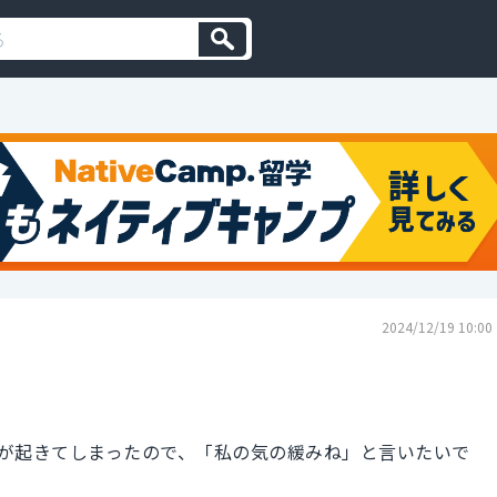
2024/12/19 10:00
が起きてしまったので、「私の気の緩みね」と言いたいで