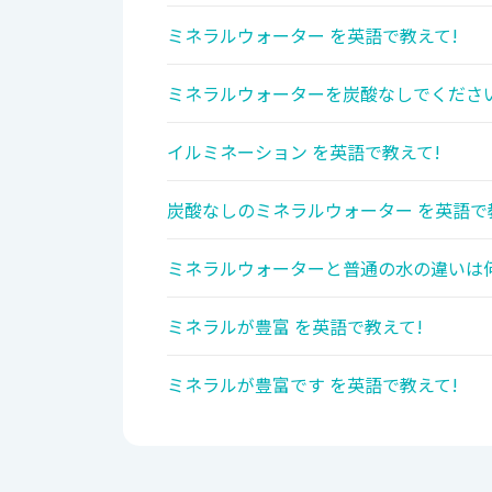
ミネラルウォーター を英語で教えて!
ミネラルウォーターを炭酸なしでください
イルミネーション を英語で教えて!
炭酸なしのミネラルウォーター を英語で
ミネラルウォーターと普通の水の違いは何
ミネラルが豊富 を英語で教えて!
ミネラルが豊富です を英語で教えて!