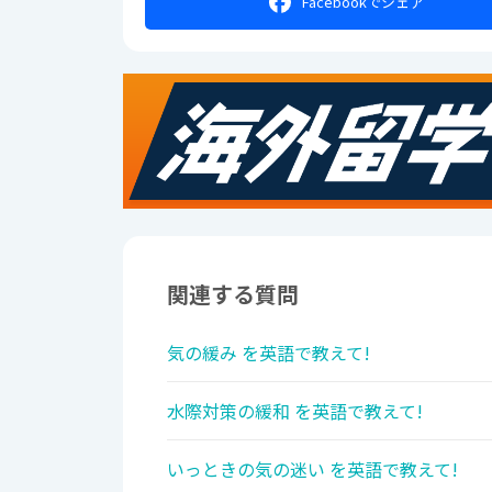
Facebookで
シェア
関連する質問
気の緩み を英語で教えて!
水際対策の緩和 を英語で教えて!
いっときの気の迷い を英語で教えて!