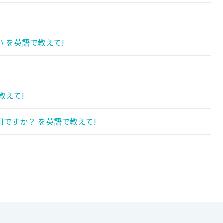
 を英語で教えて!
教えて!
ですか？ を英語で教えて!