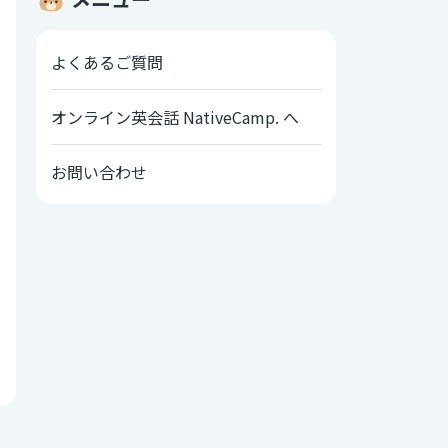
よくあるご質問
オンライン英会話 NativeCamp. へ
お問い合わせ