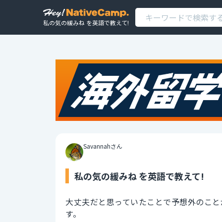
私の気の緩みね を英語で教えて!
Savannahさん
私の気の緩みね を英語で教えて!
大丈夫だと思っていたことで予想外のこと
す。