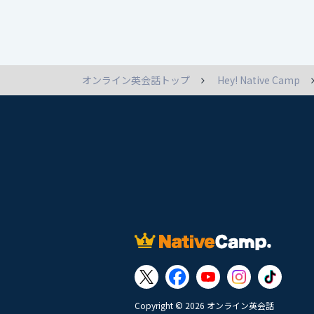
オンライン英会話トップ
Hey! Native Camp
Copyright © 2026 オンライン英会話