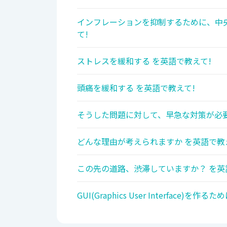
インフレーションを抑制するために、中
て!
ストレスを緩和する を英語で教えて!
頭痛を緩和する を英語で教えて!
そうした問題に対して、早急な対策が必要
どんな理由が考えられますか を英語で教
この先の道路、渋滞していますか？ を英
GUI(Graphics User Interf