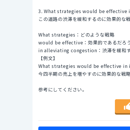
3. What strategies would be effective 
この道路の渋滞を緩和するのに効果的な
What strategies：どのような戦略
would be effective：効果的であるだろ
in alleviating congestion：渋滞を
【例文】
What strategies would be effective in i
今四半期の売上を増やすのに効果的な戦
参考にしてください。