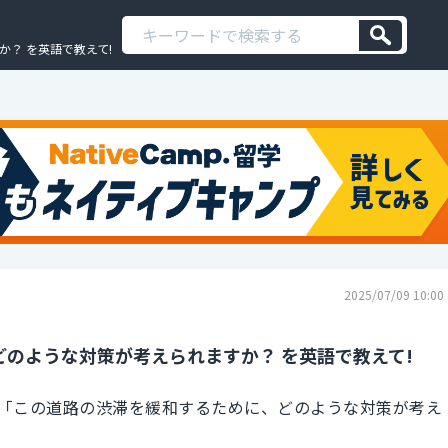
？ を英語で教えて!
2025/07/09 10:00
のような対策が考えられますか？ を英語で教えて!
「この道路の渋滞を緩和するために、どのような対策が考え