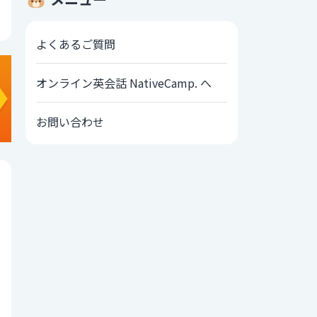
よくあるご質問
オンライン英会話 NativeCamp. へ
お問い合わせ