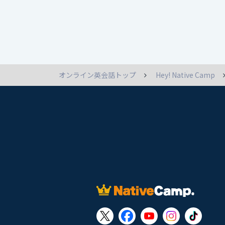
オンライン英会話トップ
Hey! Native Camp