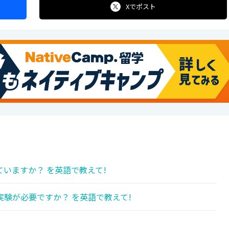
Xで
ポスト
いますか？ を英語で教えて!
験が必要ですか？ を英語で教えて!