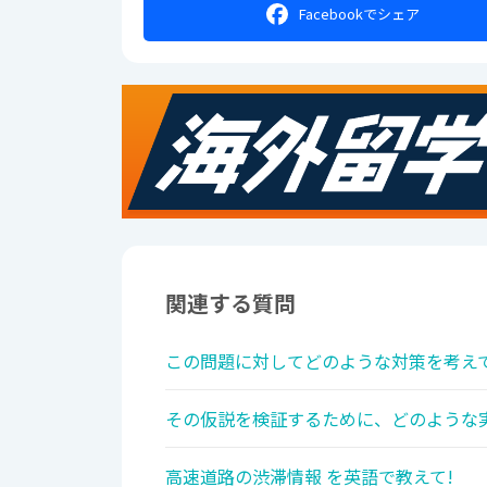
Facebookで
シェア
関連する質問
この問題に対してどのような対策を考えて
その仮説を検証するために、どのような実
高速道路の渋滞情報 を英語で教えて!