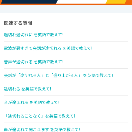
関連する質問
途切れ途切れに を英語で教えて!
電波が悪すぎて会話が途切れる を英語で教えて!
音声が途切れる を英語で教えて!
会話が「途切れる人」と「盛り上がる人」 を英語で教えて!
途切れる を英語で教えて!
音が途切れる を英語で教えて!
「途切れることなく」を英語で教えて!
声が途切れて聞こえます を英語で教えて!