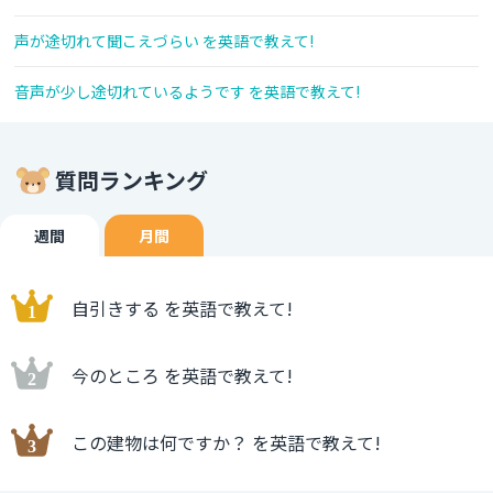
声が途切れて聞こえづらい を英語で教えて!
音声が少し途切れているようです を英語で教えて!
質問ランキング
週間
月間
自引きする を英語で教えて!
今のところ を英語で教えて!
この建物は何ですか？ を英語で教えて!