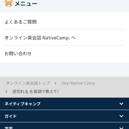
メニュー
よくあるご質問
オンライン英会話 NativeCamp. へ
お問い合わせ
オンライン英会話トップ
Hey! Native Camp
途切れる を英語で教えて!
ネイティブキャンプ
ガイド
学習