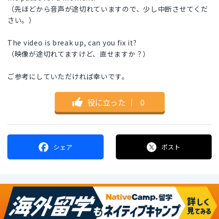
（先ほどから音声が途切れていますので、少し中断させてくだ
さい。）
The video is break up, can you fix it?
（映像が途切れてますけど、直せますか？）
ご参考にしていただければ幸いです。
役に立った
｜
0
シェア
ポスト