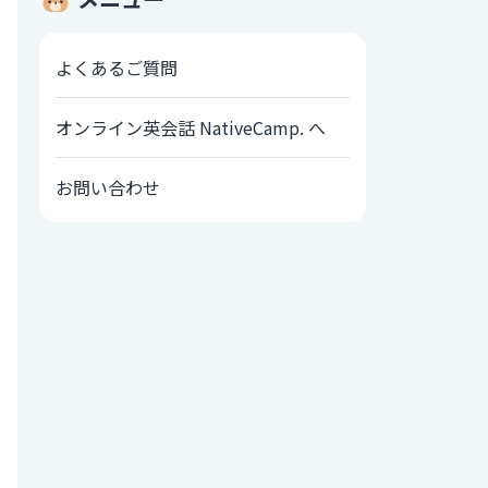
よくあるご質問
オンライン英会話 NativeCamp. へ
お問い合わせ