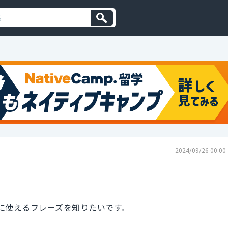
2024/09/26 00:00
る時に使えるフレーズを知りたいです。