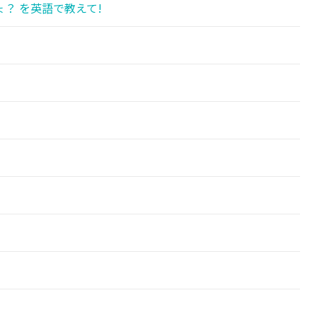
？ を英語で教えて!