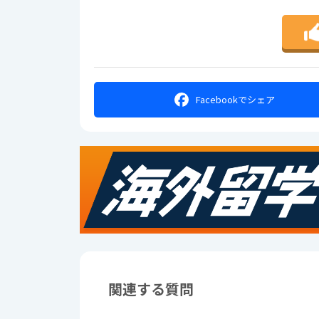
Facebookで
シェア
関連する質問