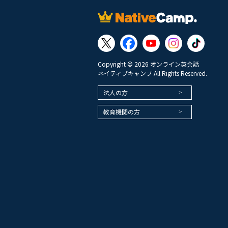
Copyright © 2026 オンライン英会話
ネイティブキャンプ All Rights Reserved.
法人の方
教育機関の方