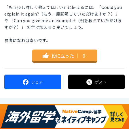
「もう少し詳しく教えてほしい」と伝えるには、「Could you
explain it again?（もう一度説明していただけますか？）」
や 「Can you give me an example?（例を教えていただけま
すか？）」 を付け加えると良いでしょう。
参考になれば幸いです。
役に立った
｜
0
シェア
ポスト