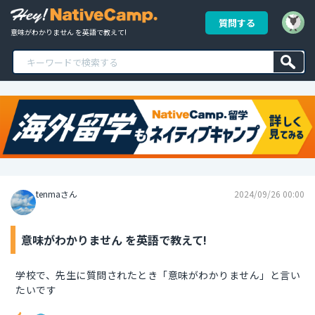
質問する
意味がわかりません を英語で教えて!
tenmaさん
2024/09/26 00:00
意味がわかりません を英語で教えて!
学校で、先生に質問されたとき「意味がわかりません」と言い
たいです