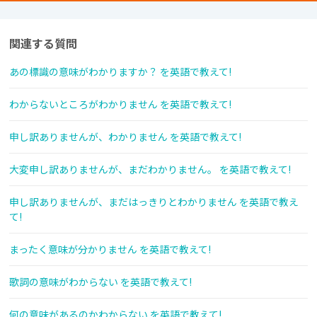
関連する質問
あの標識の意味がわかりますか？ を英語で教えて!
わからないところがわかりません を英語で教えて!
申し訳ありませんが、わかりません を英語で教えて!
大変申し訳ありませんが、まだわかりません。 を英語で教えて!
申し訳ありませんが、まだはっきりとわかりません を英語で教え
て!
まったく意味が分かりません を英語で教えて!
歌詞の意味がわからない を英語で教えて!
何の意味があるのかわからない を英語で教えて!