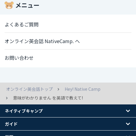
メニュー
よくあるご質問
オンライン英会話 NativeCamp. へ
お問い合わせ
オンライン英会話トップ
Hey! Native Camp
意味がわかりません を英語で教えて!
ネイティブキャンプ
ガイド