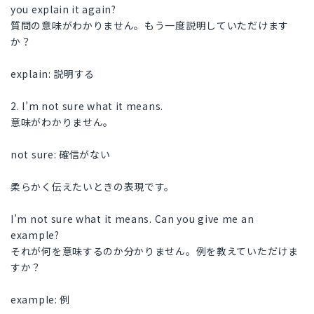
you explain it again?
質問の意味がわかりません。もう一度説明していただけます
か？
explain: 説明する
2. I’m not sure what it means.
意味がわかりません。
not sure: 確信がない
柔らかく伝えたいときの表現です。
I’m not sure what it means. Can you give me an
example?
それが何を意味するのか分かりません。例を教えていただけま
すか？
example: 例