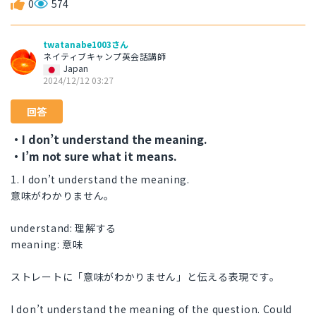
0
574
twatanabe1003さん
ネイティブキャンプ英会話講師
Japan
2024/12/12 03:27
回答
・I don’t understand the meaning.
・I’m not sure what it means.
1. I don’t understand the meaning.
意味がわかりません。
understand: 理解する
meaning: 意味
ストレートに「意味がわかりません」と伝える表現です。
I don’t understand the meaning of the question. Could