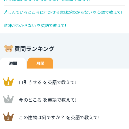
苦しんでいるところに行かせる意味がわからない を英語で教えて!
意味がわからない を英語で教えて!
質問ランキング
週間
月間
自引きする を英語で教えて!
今のところ を英語で教えて!
この建物は何ですか？ を英語で教えて!