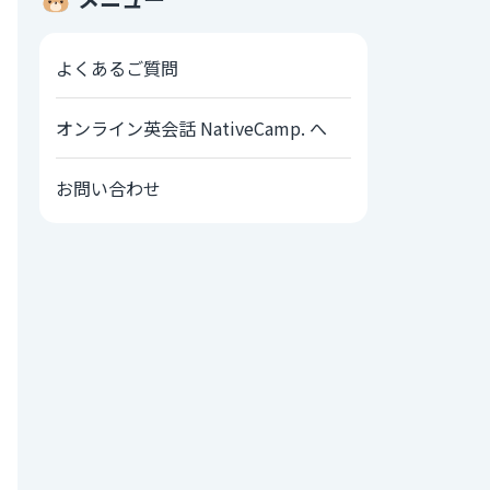
よくあるご質問
オンライン英会話 NativeCamp. へ
お問い合わせ