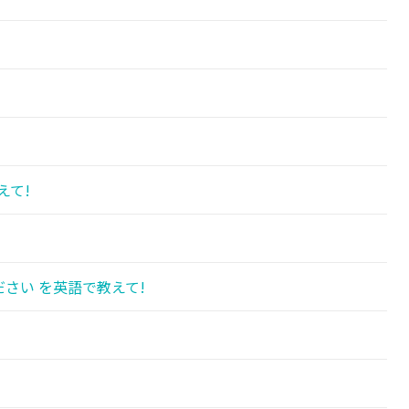
!
えて!
さい を英語で教えて!