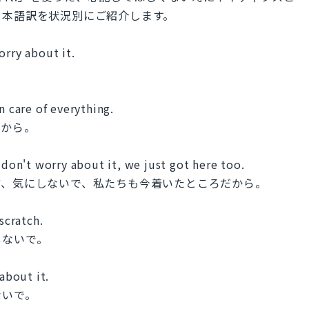
日本語訳を状況別にご紹介します。
orry about it.
。
n care of everything.
たから。
 don't worry about it, we just got here too.
ど、気にしないで、私たちも今着いたところだから。
scratch.
しないで。
 about it.
ないで。