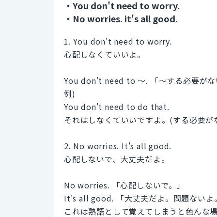
・You don't need to worry.
・No worries. it's all good.
1. You don't need to worry.
心配しなくていいよ。
You don't need to ～. 「～する必要が
例)
You don't need to do that.
それはしなくていいですよ。(する必要が
2. No worries. It's all good.
心配しないで、大丈夫だよ。
No worries. 「心配しないで。」
It's all good. 「大丈夫だよ。問題ない
これは熟語として覚えてしまうと色んな