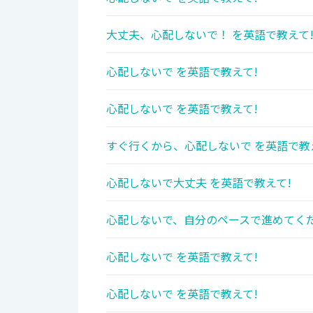
大丈夫、心配しないで！ を英語で教えて
心配しないで を英語で教えて!
心配しないで を英語で教えて!
すぐ行くから、心配しないで を英語で教
心配しないで大丈夫 を英語で教えて!
心配しないで、自分のペースで進めてくだ
心配しないで を英語で教えて!
心配しないで を英語で教えて!