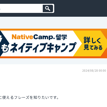
2024/08/28 00:00
い時に使えるフレーズを知りたいです。