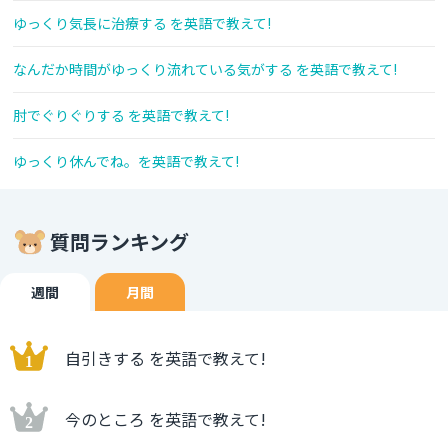
ゆっくり気長に治療する を英語で教えて!
なんだか時間がゆっくり流れている気がする を英語で教えて!
肘でぐりぐりする を英語で教えて!
ゆっくり休んでね。を英語で教えて!
質問ランキング
週間
月間
自引きする を英語で教えて!
今のところ を英語で教えて!