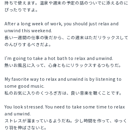
持ちで使えます。温泉や週末の予定の話のついでに添えるのに
ぴったりですよ。
After a long week of work, you should just relax and
unwind this weekend.
長い一週間の仕事の後だから、この週末はただリラックスして
のんびりするべきだよ。
I'm going to take a hot bath to relax and unwind.
熱いお風呂に入って、心身ともにリラックスするつもりだ。
My favorite way to relax and unwind is by listening to
some good music.
私のお気に入りのくつろぎ方は、良い音楽を聴くことです。
You look stressed. You need to take some time to relax
and unwind.
ストレスが溜まっているようだね。少し時間を作って、ゆっく
り羽を伸ばさないと。