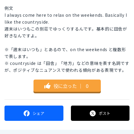
例文
I always come here to relax on the weekends. Basically I
like the countryside.
週末はいつもこの別荘でゆっくりするんです。基本的に田舎が
好きなんですよ。
※「週末はいつも」とあるので、on the weekends と複数形
で表します。
※ countryside は「田舎」「地方」などの意味を表す名詞です
が、ポジティブなニュアンスで使われる傾向がある表現です。
役に立った
｜
0
シェア
ポスト