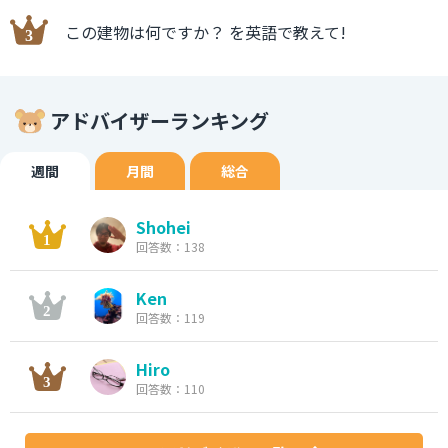
この建物は何ですか？ を英語で教えて!
アドバイザーランキング
週間
月間
総合
Shohei
回答数：138
Ken
回答数：119
Hiro
回答数：110