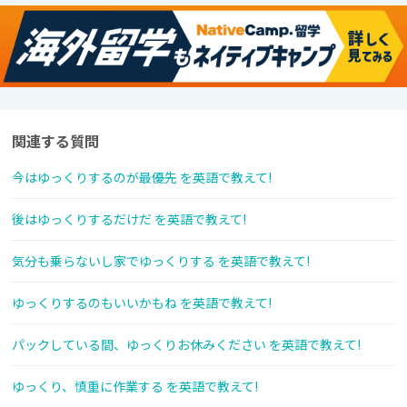
関連する質問
今はゆっくりするのが最優先 を英語で教えて!
後はゆっくりするだけだ を英語で教えて!
気分も乗らないし家でゆっくりする を英語で教えて!
ゆっくりするのもいいかもね を英語で教えて!
パックしている間、ゆっくりお休みください を英語で教えて!
ゆっくり、慎重に作業する を英語で教えて!