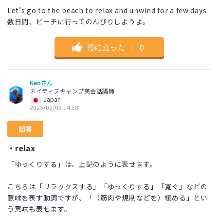
Let's go to the beach to relax and unwind for a few days.
数日間、ビーチに行ってのんびりしようよ。
役に立った
｜
0
Kenさん
ネイティブキャンプ英会話講師
Japan
2025/02/06 14:58
回答
・relax
「ゆっくりする」は、上記のように表せます。
こちらは「リラックスする」「ゆっくりする」「寛ぐ」などの
意味を表す動詞ですが、「（筋肉や規制などを）緩める」とい
う意味も表せます。