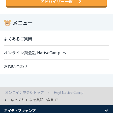
アドバイザー一覧
メニュー
よくあるご質問
オンライン英会話 NativeCamp. へ
お問い合わせ
オンライン英会話トップ
Hey! Native Camp
ゆっくりする を英語で教えて!
ネイティブキャンプ