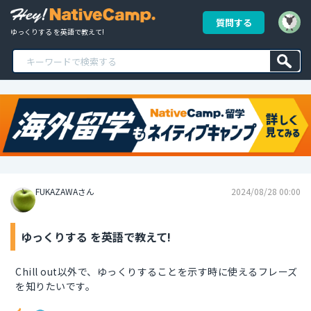
質問する
ゆっくりする を英語で教えて!
FUKAZAWAさん
2024/08/28 00:00
ゆっくりする を英語で教えて!
Chill out以外で、ゆっくりすることを示す時に使えるフレーズ
を知りたいです。