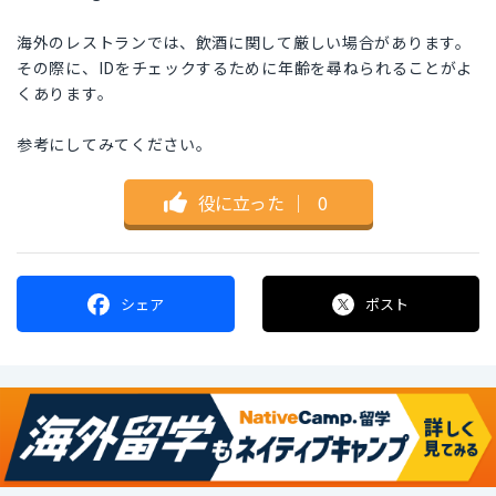
海外のレストランでは、飲酒に関して厳しい場合があります。
その際に、IDをチェックするために年齢を尋ねられることがよ
くあります。
参考にしてみてください。
役に立った
｜
0
シェア
ポスト