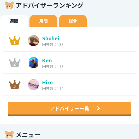
アドバイザーランキング
週間
月間
総合
Shohei
回答数：138
Ken
回答数：119
Hiro
回答数：110
アドバイザー一覧
メニュー