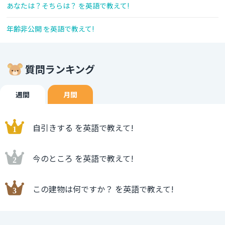
あなたは？そちらは？ を英語で教えて!
年齢非公開 を英語で教えて!
質問ランキング
週間
月間
自引きする を英語で教えて!
今のところ を英語で教えて!
この建物は何ですか？ を英語で教えて!