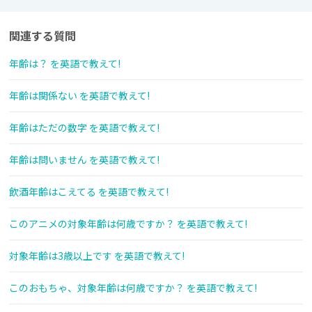
関連する質問
年齢は？ を英語で教えて!
年齢は関係ない を英語で教えて!
年齢はただの数字 を英語で教えて!
年齢は問いません を英語で教えて!
飲酒年齢はこえてる を英語で教えて!
このアニメの対象年齢は何歳ですか？ を英語で教えて!
対象年齢は3歳以上です を英語で教えて!
このおもちゃ、対象年齢は何歳ですか？ を英語で教えて!