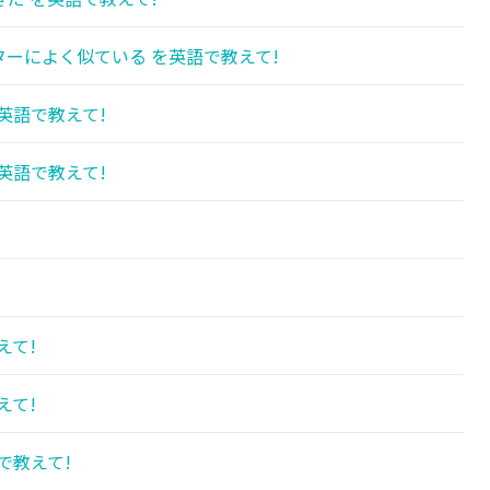
ーによく似ている を英語で教えて!
英語で教えて!
英語で教えて!
えて!
えて!
で教えて!