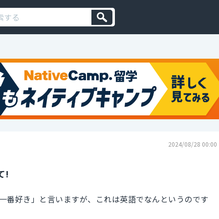
2024/08/28 00:00
て!
一番好き」と言いますが、これは英語でなんというのです