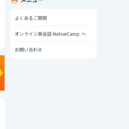
よくあるご質問
オンライン英会話 NativeCamp. へ
お問い合わせ