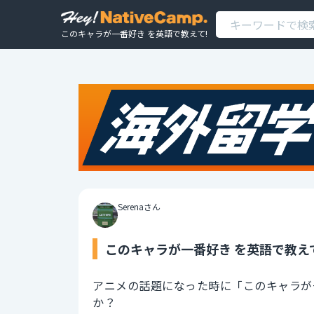
このキャラが一番好き を英語で教えて!
Serenaさん
このキャラが一番好き を英語で教え
アニメの話題になった時に「このキャラが
か？