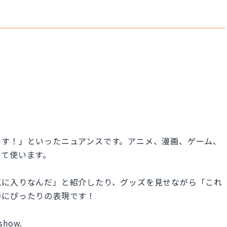
です！」といったニュアンスです。アニメ、漫画、ゲーム、
して使います。
気に入りなんだ」と紹介したり、グッズを見せながら「これ
時にぴったりの表現です！
 show.