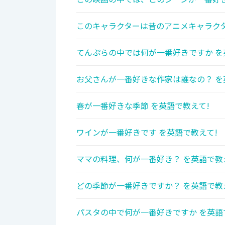
このキャラクターは昔のアニメキャラクタ
てんぷらの中では何が一番好きですか を
お父さんが一番好きな作家は誰なの？ を
春が一番好きな季節 を英語で教えて!
ワインが一番好きです を英語で教えて!
ママの料理、何が一番好き？ を英語で教
どの季節が一番好きですか？ を英語で教
パスタの中で何が一番好きですか を英語