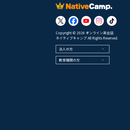
Copyright © 2026 オンライン英会話
ネイティブキャンプ All Rights Reserved.
法人の方
教育機関の方