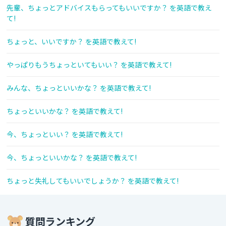
先輩、ちょっとアドバイスもらってもいいですか？ を英語で教え
て!
ちょっと、いいですか？ を英語で教えて!
やっぱりもうちょっといてもいい？ を英語で教えて!
みんな、ちょっといいかな？ を英語で教えて!
ちょっといいかな？ を英語で教えて!
今、ちょっといい？ を英語で教えて!
今、ちょっといいかな？ を英語で教えて!
ちょっと失礼してもいいでしょうか？ を英語で教えて!
質問ランキング