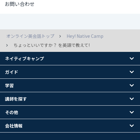
お問い合わせ
オンライン英会話トップ
Hey! Native Camp
ちょっといいですか？ を英語で教えて!
ネイティブキャンプ
ガイド
学習
講師を探す
その他
会社情報