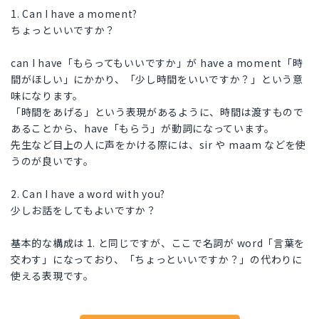
1. Can I have a moment?
ちょっといいですか？
can I have「もらってもいいですか」が have a moment「時
間がほしい」にかかり、「少し時間をいいですか？」という意
味になります。
「時間をあげる」という表現があるように、時間は渡すもので
あることから、have「もらう」が動詞になっています。
先生など目上の人に声をかける際には、sir や maam などを使
うのが良いです。
2. Can I have a word with you?
少しお話をしてもよいですか？
基本的な構成は 1. と同じですが、ここで名詞が word「言葉を
交わす」になっており、「ちょっといいですか？」の代わりに
使える表現です。