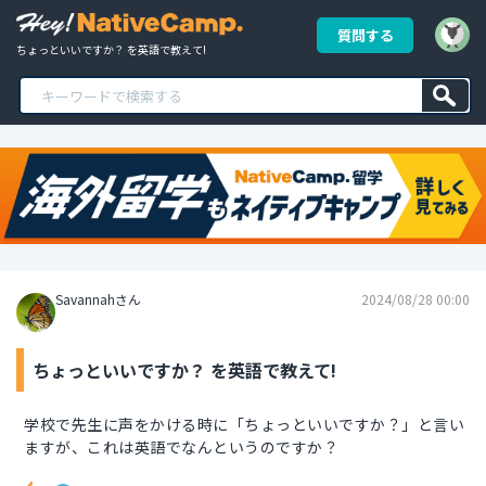
質問する
ちょっといいですか？ を英語で教えて!
Savannahさん
2024/08/28 00:00
ちょっといいですか？ を英語で教えて!
学校で先生に声をかける時に「ちょっといいですか？」と言い
ますが、これは英語でなんというのですか？