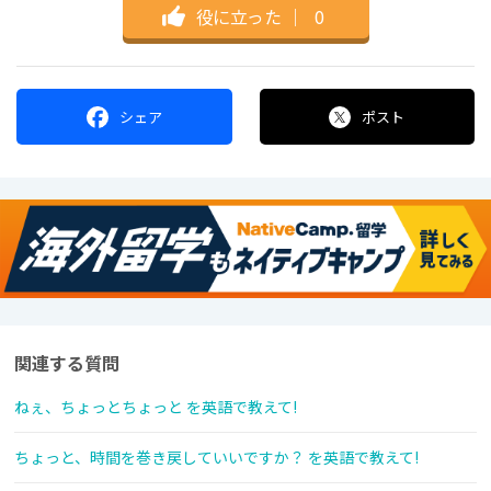
役に立った
｜
0
シェア
ポスト
関連する質問
ねぇ、ちょっとちょっと を英語で教えて!
ちょっと、時間を巻き戻していいですか？ を英語で教えて!