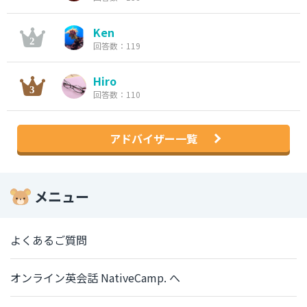
Ken
回答数：119
Hiro
回答数：110
アドバイザー一覧
メニュー
よくあるご質問
オンライン英会話 NativeCamp. へ