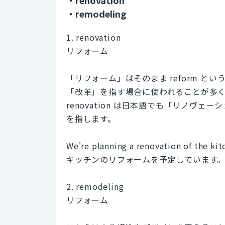
・remodeling
1. renovation
リフォーム
「リフォーム」はそのまま reform 
「改革」を指す場合に使われることが多
renovation は日本語でも「リノヴ
を指します。
We're planning a renovation of the kit
キッチンのリフォームを予定しています
2. remodeling
リフォーム