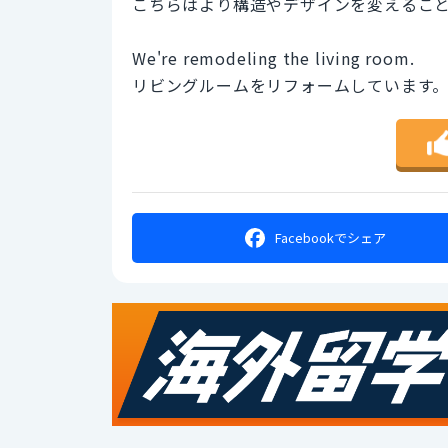
こちらはより構造やデザインを変えるこ
We're remodeling the living room.
リビングルームをリフォームしています
Facebookで
シェア