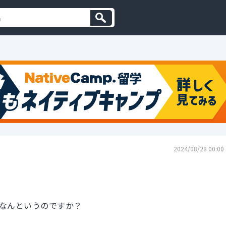
2024/08/28 00:00
なんというのですか？