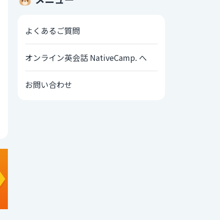
よくあるご質問
オンライン英会話 NativeCamp. へ
お問い合わせ