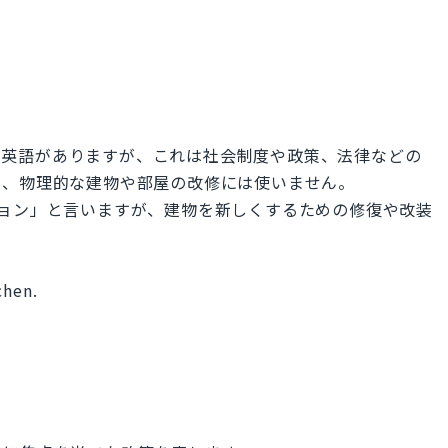
という英語がありますが、これは社会制度や政策、法律などの
く、物理的な建物や部屋の改修には使いません。
ェーション」と言いますが、建物を新しくするための修復や改装
chen.
。