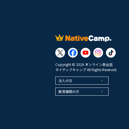
Copyright © 2026 オンライン英会話
ネイティブキャンプ All Rights Reserved.
法人の方
教育機関の方