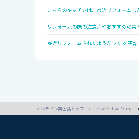
こちらのキッチンは、最近リフォームした
リフォームの際の注意点やおすすめの業者
最近リフォームされたようだった を英語
オンライン英会話トップ
Hey! Native Camp