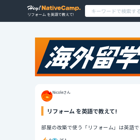
リフォーム を英語で教えて!
Nicoleさん
リフォーム を英語で教えて!
部屋の改築で使う「リフォーム」は英語で