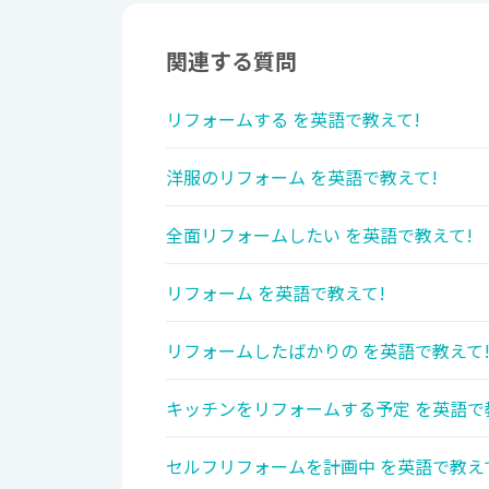
関連する質問
リフォームする を英語で教えて!
洋服のリフォーム を英語で教えて!
全面リフォームしたい を英語で教えて!
リフォーム を英語で教えて!
リフォームしたばかりの を英語で教えて
キッチンをリフォームする予定 を英語で
セルフリフォームを計画中 を英語で教え