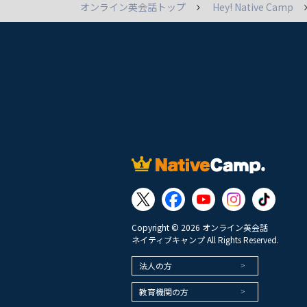
オンライン英会話トップ
Hey! Native Camp
Copyright © 2026 オンライン英会話
ネイティブキャンプ All Rights Reserved.
法人の方
教育機関の方