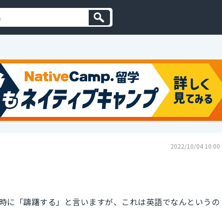
2022/10/04 10:00
時に「躊躇する」と言いますが、これは英語でなんというの