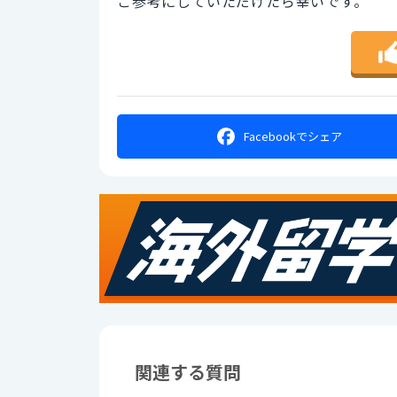
ご参考にしていただけたら幸いです。
Facebookで
シェア
関連する質問