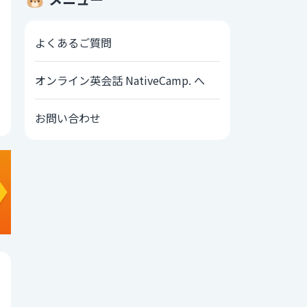
よくあるご質問
オンライン英会話 NativeCamp. へ
お問い合わせ