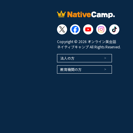
Copyright © 2026 オンライン英会話
ネイティブキャンプ All Rights Reserved.
法人の方
教育機関の方