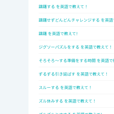
躊躇する を英語で教えて！
躊躇せずどんどんチャレンジする を英語
躊躇 を英語で教えて!
ジグソーパズルをする を英語で教えて！
そろそろ～する準備をする時間 を英語で
ずるずる引き延ばす を英語で教えて！
スルーする を英語で教えて！
ズル休みする を英語で教えて！