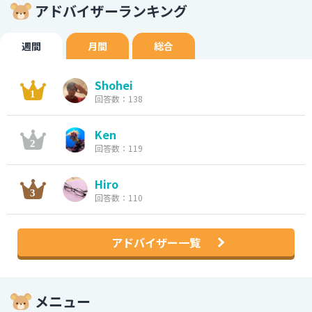
アドバイザーランキング
週間
月間
総合
Shohei
回答数：138
Ken
回答数：119
Hiro
回答数：110
アドバイザー一覧
メニュー