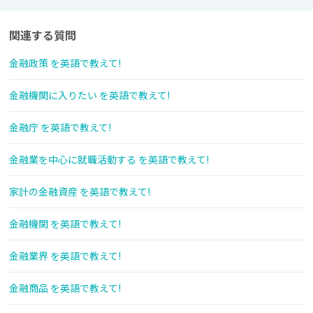
関連する質問
金融政策 を英語で教えて!
金融機関に入りたい を英語で教えて!
金融庁 を英語で教えて!
金融業を中心に就職活動する を英語で教えて!
家計の金融資産 を英語で教えて!
金融機関 を英語で教えて!
金融業界 を英語で教えて!
金融商品 を英語で教えて!