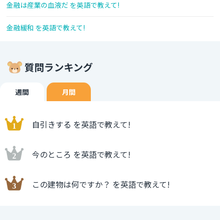
金融は産業の血液だ を英語で教えて!
金融緩和 を英語で教えて!
質問ランキング
週間
月間
自引きする を英語で教えて!
今のところ を英語で教えて!
この建物は何ですか？ を英語で教えて!