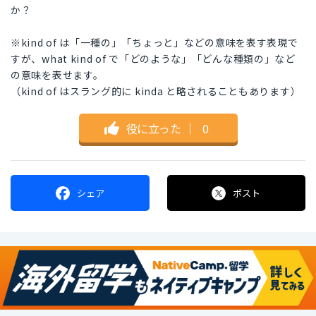
か？
※kind of は「一種の」「ちょっと」などの意味を表す表現で
すが、what kind of で「どのような」「どんな種類の」など
の意味を表せます。
（kind of はスラング的に kinda と略されることもあります）
役に立った
｜
0
シェア
ポスト