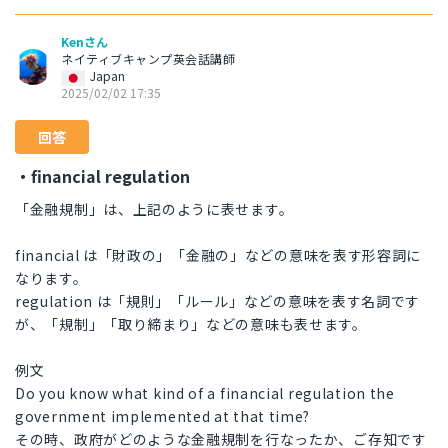
Kenさん
ネイティブキャンプ英会話講師
Japan
2025/02/02 17:35
回答
・financial regulation
「金融規制」は、上記のように表せます。
financial は「財政の」「金融の」などの意味を表す形容詞に
なります。
regulation は「規則」「ルール」などの意味を表す名詞です
が、「規制」「取り締まり」などの意味も表せます。
例文
Do you know what kind of a financial regulation the
government implemented at that time?
その時、政府がどのような金融規制を行なったか、ご存知です