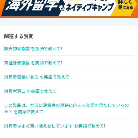
関連する質問
卸売物価指数 を英語で教えて!
東証株価指数 を英語で教えて!
消費者需要がある を英語で教えて!
消費者窓口 を英語で教えて!
この製品は、本当に消費者の期待に応える効果を果たしているの
か？ を英語で教えて!
消費者はまだ買い控えをしています を英語で教えて!