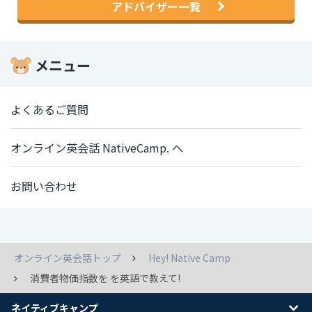
アドバイザー一覧
メニュー
よくあるご質問
オンライン英会話 NativeCamp. へ
お問い合わせ
オンライン英会話トップ
Hey! Native Camp
消費者物価指数を を英語で教えて!
ネイティブキャンプ