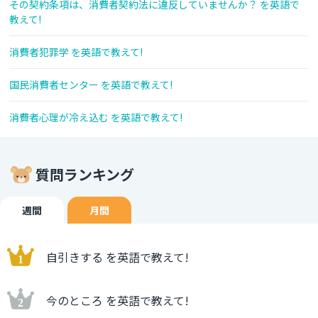
その契約条項は、消費者契約法に違反していませんか？ を英語で
教えて!
消費者犯罪学 を英語で教えて!
国民消費者センター を英語で教えて!
消費者心理が冷え込む を英語で教えて!
質問ランキング
週間
月間
自引きする を英語で教えて!
今のところ を英語で教えて!