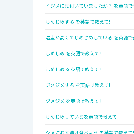
イジメに気付いていましたか？ を英語で
じめじめする を英語で教えて!
湿度が高くてじめじめしている を英語で
しめしめ を英語で教えて!
しめしめ を英語で教えて!
ジメジメする を英語で教えて!
ジメジメ を英語で教えて!
じめじめしているを英語で教えて!
シメにお茶漬け食べよう を英語で教えて