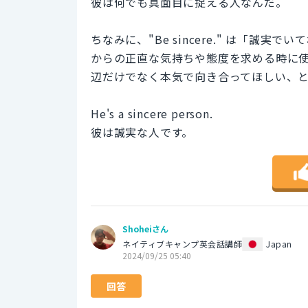
彼は何でも真面目に捉える人なんだ。
ちなみに、"Be sincere." は「
からの正直な気持ちや態度を求める時に
辺だけでなく本気で向き合ってほしい、
He's a sincere person.
彼は誠実な人です。
Shoheiさん
ネイティブキャンプ英会話講師
Japan
2024/09/25 05:40
回答