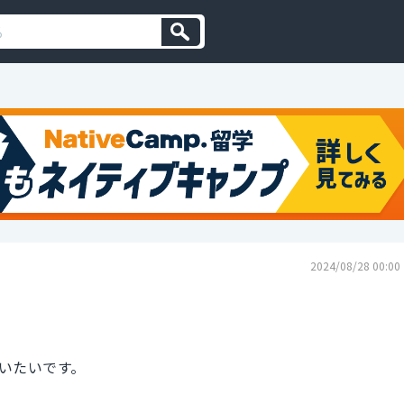
2024/08/28 00:00
いたいです。