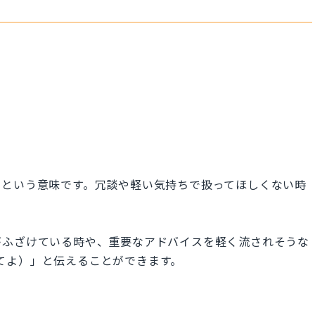
」という意味です。冗談や軽い気持ちで扱ってほしくない時
がふざけている時や、重要なアドバイスを軽く流されそうな
目に聞いてよ）」と伝えることができます。