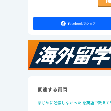
Facebookで
シェア
関連する質問
まじめに勉強しなかった を英語で教えて