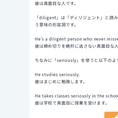
彼は真面目な人です。
「diligent」は「ディリジェント」
う意味の形容詞です。
He’s a diligent person who never misse
彼は締め切りを絶対に逃さない真面目な
ちなみに「seriously」を使うと以下
He studies seriously.
彼はまじめに勉強します。
He takes classes seriously in the schoo
彼は学校で真面目に授業を受けます。