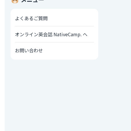
よくあるご質問
オンライン英会話 NativeCamp. へ
お問い合わせ