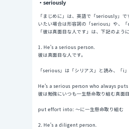
・seriously
「まじめに」は、英語で「seriousl
いたい場合は形容詞の「serious」や、「
「彼は真面目な人です」は、下記のよう
1. He’s a serious person.
彼は真面目な人です。
「serious」は「シリアス」と読み、「
He’s a serious person who always puts a
彼は勉強にいつも一生懸命取り組む真面
put effort into: 〜に一生懸命取り組む
2. He’s a diligent person.