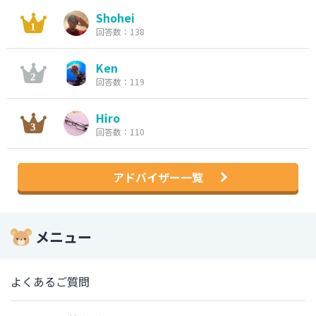
Shohei
回答数：138
Ken
回答数：119
Hiro
回答数：110
アドバイザー一覧
メニュー
よくあるご質問