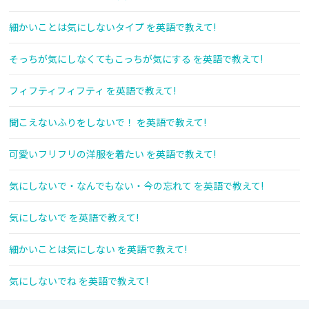
細かいことは気にしないタイプ を英語で教えて!
そっちが気にしなくてもこっちが気にする を英語で教えて!
フィフティフィフティ を英語で教えて!
聞こえないふりをしないで！ を英語で教えて!
可愛いフリフリの洋服を着たい を英語で教えて!
気にしないで・なんでもない・今の忘れて を英語で教えて!
気にしないで を英語で教えて!
細かいことは気にしない を英語で教えて!
気にしないでね を英語で教えて!