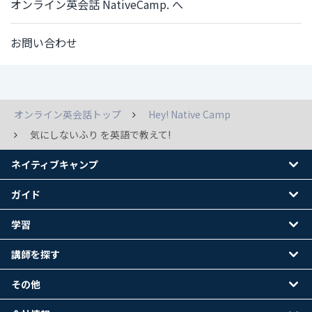
オンライン英会話 NativeCamp. へ
お問い合わせ
オンライン英会話トップ
Hey! Native Camp
気にしないふり を英語で教えて!
ネイティブキャンプ
ガイド
学習
講師を探す
その他